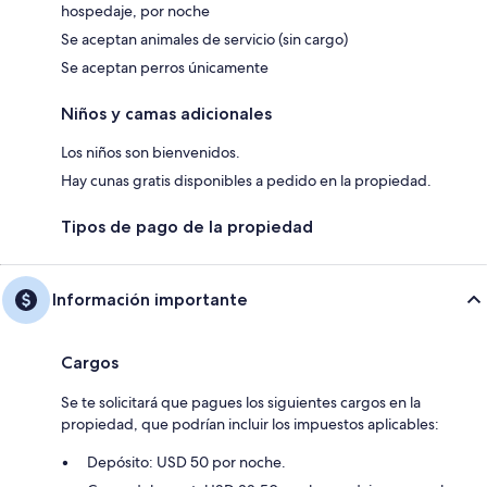
hospedaje, por noche
Se aceptan animales de servicio (sin cargo)
Se aceptan perros únicamente
Niños y camas adicionales
Los niños son bienvenidos.
Hay cunas gratis disponibles a pedido en la propiedad.
Tipos de pago de la propiedad
Información importante
Cargos
Se te solicitará que pagues los siguientes cargos en la
propiedad, que podrían incluir los impuestos aplicables:
Depósito: USD 50 por noche.