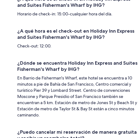
and Suites Fisherman's Wharf by IHG?
Horario de check-in: 15:00-cualquier hora del día.
¿A qué hora es el check-out en Holiday Inn Express
and Suites Fisherman's Wharf by IHG?
Check-out: 12:00.
¿Dónde se encuentra Holiday Inn Express and Suites
Fisherman's Wharf by IHG?
En Barrio de Fisherman's Wharf, este hotel se encuentra a 10
minutos a pie de Bahía de San Francisco, Centro comercial y
turístico Pier 39 y Lombard Street. Centro de convenciones
Moscone y Parque Presidio of San Francisco también se
encuentran a 5 km. Estación de metro de Jones St y Beach St y
Estación de metro de Taylor St & Bay St están a cinco minutos
caminando.
¿Puedo cancelar mi reservación de manera gratuita