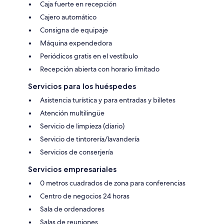
Caja fuerte en recepción
Cajero automático
Consigna de equipaje
Máquina expendedora
Periódicos gratis en el vestíbulo
Recepción abierta con horario limitado
Servicios para los huéspedes
Asistencia turística y para entradas y billetes
Atención multilingüe
Servicio de limpieza (diario)
Servicio de tintorería/lavandería
Servicios de conserjería
Servicios empresariales
0 metros cuadrados de zona para conferencias
Centro de negocios 24 horas
Sala de ordenadores
Salas de reuniones