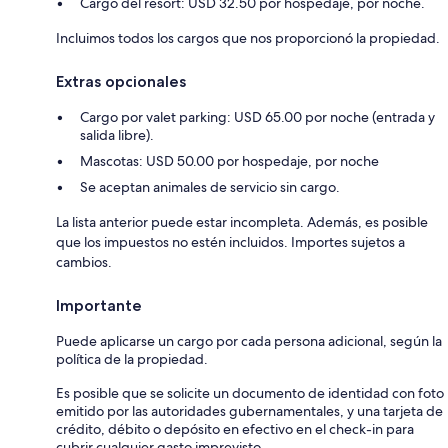
Cargo del resort: USD 32.50 por hospedaje, por noche.
Incluimos todos los cargos que nos proporcionó la propiedad.
Extras opcionales
Cargo por valet parking: USD 65.00 por noche (entrada y
salida libre).
Mascotas: USD 50.00 por hospedaje, por noche
Se aceptan animales de servicio sin cargo.
La lista anterior puede estar incompleta. Además, es posible
que los impuestos no estén incluidos. Importes sujetos a
cambios.
Importante
Puede aplicarse un cargo por cada persona adicional, según la
política de la propiedad.
Es posible que se solicite un documento de identidad con foto
emitido por las autoridades gubernamentales, y una tarjeta de
crédito, débito o depósito en efectivo en el check-in para
cubrir cualquier gasto imprevisto.