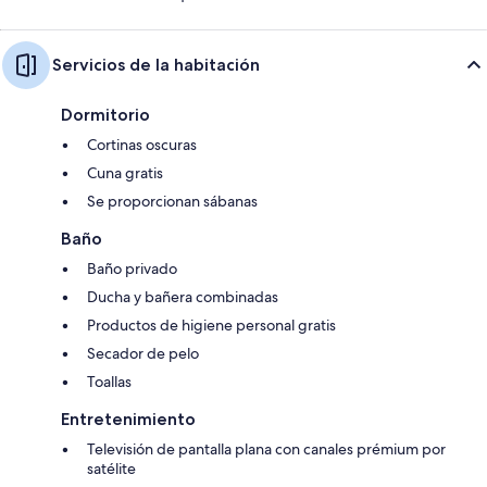
Servicios de la habitación
Dormitorio
Cortinas oscuras
Cuna gratis
Se proporcionan sábanas
Baño
Baño privado
Ducha y bañera combinadas
Productos de higiene personal gratis
Secador de pelo
Toallas
Entretenimiento
Televisión de pantalla plana con canales prémium por
satélite