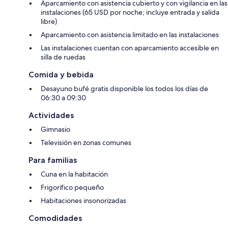
Aparcamiento con asistencia cubierto y con vigilancia en las
instalaciones (65 USD por noche; incluye entrada y salida
libre)
Aparcamiento con asistencia limitado en las instalaciones
Las instalaciones cuentan con aparcamiento accesible en
silla de ruedas
Comida y bebida
Desayuno bufé gratis disponible los todos los días de
06:30 a 09:30
Actividades
Gimnasio
Televisión en zonas comunes
Para familias
Cuna en la habitación
Frigorífico pequeño
Habitaciones insonorizadas
Comodidades