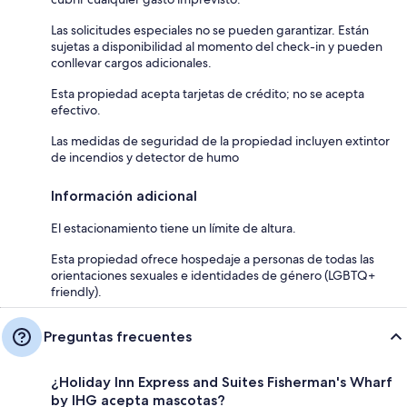
Las solicitudes especiales no se pueden garantizar. Están
sujetas a disponibilidad al momento del check-in y pueden
conllevar cargos adicionales.
Esta propiedad acepta tarjetas de crédito; no se acepta
efectivo.
Las medidas de seguridad de la propiedad incluyen extintor
de incendios y detector de humo
Información adicional
El estacionamiento tiene un límite de altura.
Esta propiedad ofrece hospedaje a personas de todas las
orientaciones sexuales e identidades de género (LGBTQ+
friendly).
Preguntas frecuentes
¿Holiday Inn Express and Suites Fisherman's Wharf
by IHG acepta mascotas?