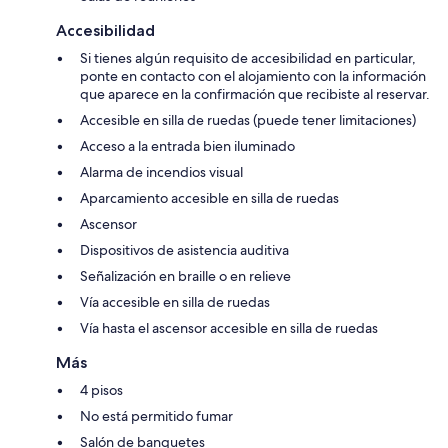
Accesibilidad
Si tienes algún requisito de accesibilidad en particular,
ponte en contacto con el alojamiento con la información
que aparece en la confirmación que recibiste al reservar.
Accesible en silla de ruedas (puede tener limitaciones)
Acceso a la entrada bien iluminado
Alarma de incendios visual
Aparcamiento accesible en silla de ruedas
Ascensor
Dispositivos de asistencia auditiva
Señalización en braille o en relieve
Vía accesible en silla de ruedas
Vía hasta el ascensor accesible en silla de ruedas
Más
4 pisos
No está permitido fumar
Salón de banquetes