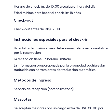
Horario de check-in: de 15:00 a cualquier hora del día
Edad mínima para hacer el check-in: 18 años
Check-out
Check-out antes de la(s) 12:00
Instrucciones especiales para el check-in
Un adulto de 18 años o más debe asumir plena responsabilidad
por la reservación
La recepción tiene un horario limitado.
La información proporcionada por la propiedad podría estar
traducida con herramientas de traducción automática.
Métodos de ingreso
Servicio de recepción (horario limitado)
Mascotas
Se aceptan mascotas por un cargo extra de USD 50.00 por