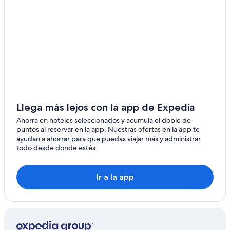
Llega más lejos con la app de Expedia
Ahorra en hoteles seleccionados y acumula el doble de
puntos al reservar en la app. Nuestras ofertas en la app te
ayudan a ahorrar para que puedas viajar más y administrar
todo desde donde estés.
Ir a la app