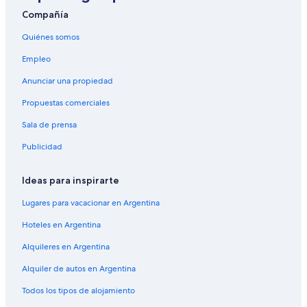
Compañía
Quiénes somos
Empleo
Anunciar una propiedad
Propuestas comerciales
Sala de prensa
Publicidad
Ideas para inspirarte
Lugares para vacacionar en Argentina
Hoteles en Argentina
Alquileres en Argentina
Alquiler de autos en Argentina
Todos los tipos de alojamiento