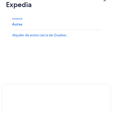
Expedia
Autos
Alquiler de autos cerca de Quebec