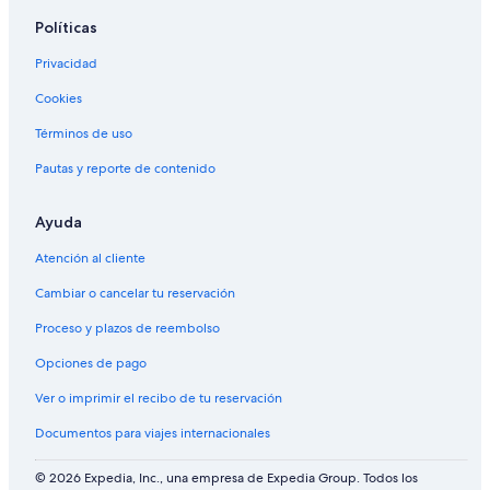
Políticas
Privacidad
Cookies
Términos de uso
Pautas y reporte de contenido
Ayuda
Atención al cliente
Cambiar o cancelar tu reservación
Proceso y plazos de reembolso
Opciones de pago
Ver o imprimir el recibo de tu reservación
Documentos para viajes internacionales
© 2026 Expedia, Inc., una empresa de Expedia Group. Todos los