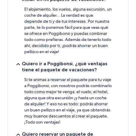
El alojamiento, los vuelos, alguna excursión, un
coche de alquiler... La verdad es que
depende de ti y de tus intereses. Por nuestra
parte, te lo ponemos fácil para que veas qué
se ofrece en Poggibonsi y puedas combinar
todo como prefieras. Además de tenerlo todo
ahí, decidido por ti, ¡podrás ahorrar un buen
pellizco en el viaje!
Quiero ir a Poggibonsi, ¿qué ventajas
tiene el paquete de vacaciones?
Si te animas a reservar el paquete para tu viaje
a Poggibonsi, con nosotros podrás combinarlo
todo como mejor te venga: el vuelo, el hotel,
alguna que otra excursión ¡y hasta un coche
de alquiler! Y eso no es todo: podrás ahorrar
un buen pellizco en el viaje, ya que obtendrás
muy buenos descuentos al crear el paquete.
¡Todo son ventajas!
Quiero reservar un paquete de