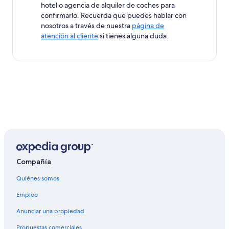
hotel o agencia de alquiler de coches para
confirmarlo. Recuerda que puedes hablar con
nosotros a través de nuestra
página de
atención al cliente
si tienes alguna duda.
Compañía
Quiénes somos
Empleo
Anunciar una propiedad
Propuestas comerciales