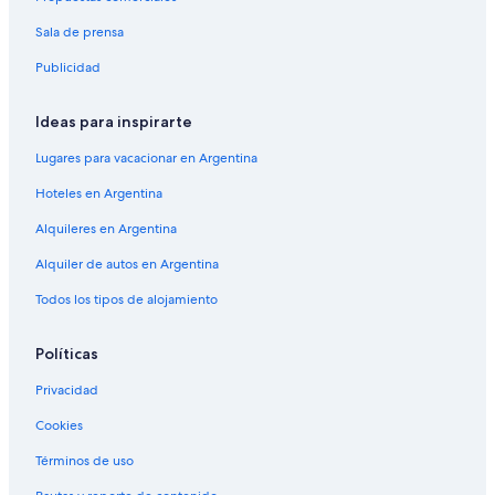
Sala de prensa
Publicidad
Ideas para inspirarte
Lugares para vacacionar en Argentina
Hoteles en Argentina
Alquileres en Argentina
Alquiler de autos en Argentina
Todos los tipos de alojamiento
Políticas
Privacidad
Cookies
Términos de uso