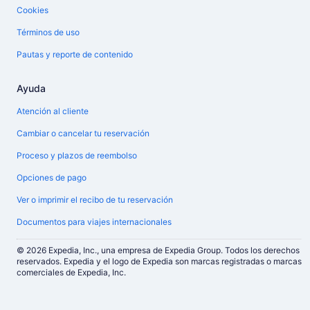
Cookies
Términos de uso
Pautas y reporte de contenido
Ayuda
Atención al cliente
Cambiar o cancelar tu reservación
Proceso y plazos de reembolso
Opciones de pago
Ver o imprimir el recibo de tu reservación
Documentos para viajes internacionales
© 2026 Expedia, Inc., una empresa de Expedia Group. Todos los derechos
reservados. Expedia y el logo de Expedia son marcas registradas o marcas
comerciales de Expedia, Inc.