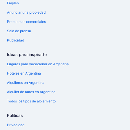
Empleo
Anunciar una propiedad
Propuestas comerciales
Sala de prensa
Publicidad
Ideas para inspirarte
Lugares para vacacionar en Argentina
Hoteles en Argentina
Alquileres en Argentina
Alquiler de autos en Argentina
Todos los tipos de alojamiento
Políticas
Privacidad