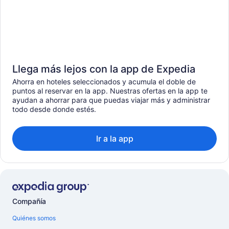
Llega más lejos con la app de Expedia
Ahorra en hoteles seleccionados y acumula el doble de
puntos al reservar en la app. Nuestras ofertas en la app te
ayudan a ahorrar para que puedas viajar más y administrar
todo desde donde estés.
Ir a la app
Compañía
Quiénes somos