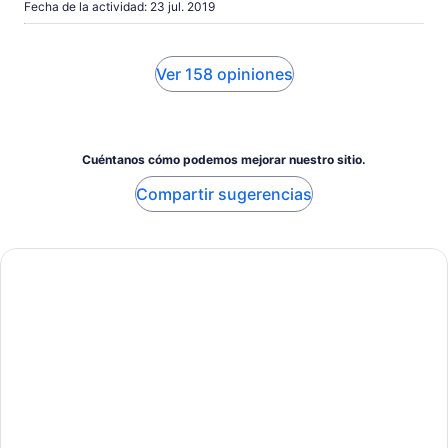
Fecha de la actividad: 23 jul. 2019
Ver 158 opiniones
Cuéntanos cómo podemos mejorar nuestro sitio.
Compartir sugerencias