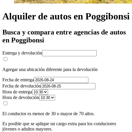
Alquiler de autos en Poggibonsi
Busca y compara entre agencias de autos
en Poggibonsi
Entrega y devolución
Agregar una ubicación diferente para la devolución
Fecha de entrega
Fecha de devolución
Hora de entrega
Hora de devolución
El conductor es menor de 30 o mayor de 70 años.
Es posible que se aplique un cargo extra para los conductores
jóvenes o adultos mayores.