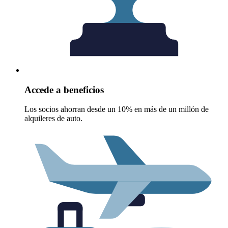
Accede a beneficios
Los socios ahorran desde un 10% en más de un millón de
alquileres de auto.