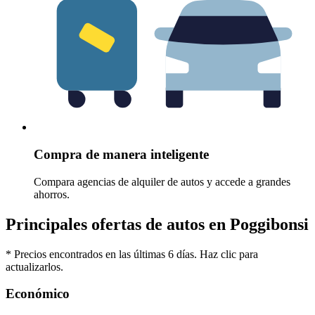
Compra de manera inteligente
Compara agencias de alquiler de autos y accede a grandes
ahorros.
Principales ofertas de autos en Poggibonsi
* Precios encontrados en las últimas 6 días. Haz clic para
actualizarlos.
Económico