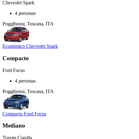
Chevrolet Spark
4 personas
Poggibonsi, Toscana, ITA
Económico Chevrolet Spark
Compacto
Ford Focus
4 personas
Poggibonsi, Toscana, ITA
Compacto Ford Focus
Mediano
Toyota Corolla