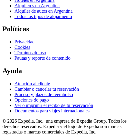
Hoteles en Argentina
Alquileres en Argentina
Alquiler de autos en Argentina
Todos los tipos de alojamiento
Políticas
Privacidad
Cookies
Términos de uso
Pautas y reporte de contenido
Ayuda
Atención al cliente
Cambiar o cancelar tu reservación
Proceso y plazos de reembolso
Opciones de pago
Ver o imprimir el recibo de tu reservación
Documentos para viajes internacionales
© 2026 Expedia, Inc., una empresa de Expedia Group. Todos los
derechos reservados. Expedia y el logo de Expedia son marcas
registradas o marcas comerciales de Expedia, Inc.