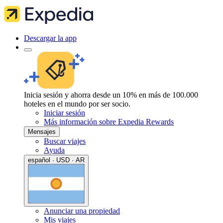
Descargar la app
Inicia sesión y ahorra desde un 10% en más de 100.000
hoteles en el mundo por ser socio.
Iniciar sesión
Más información sobre Expedia Rewards
Mensajes
Buscar viajes
Ayuda
español · USD · AR
Anunciar una propiedad
Mis viajes