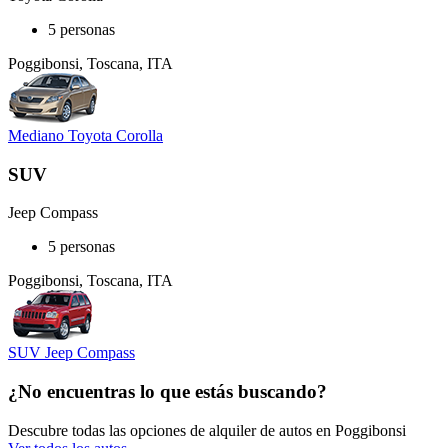
5 personas
Poggibonsi, Toscana, ITA
Mediano Toyota Corolla
SUV
Jeep Compass
5 personas
Poggibonsi, Toscana, ITA
SUV Jeep Compass
¿No encuentras lo que estás buscando?
Descubre todas las opciones de alquiler de autos en Poggibonsi