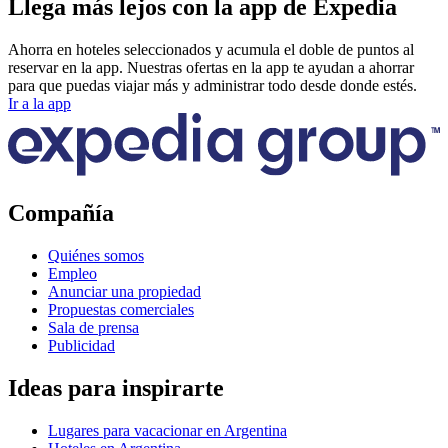
Llega más lejos con la app de Expedia
Ahorra en hoteles seleccionados y acumula el doble de puntos al
reservar en la app. Nuestras ofertas en la app te ayudan a ahorrar
para que puedas viajar más y administrar todo desde donde estés.
Ir a la app
Compañía
Quiénes somos
Empleo
Anunciar una propiedad
Propuestas comerciales
Sala de prensa
Publicidad
Ideas para inspirarte
Lugares para vacacionar en Argentina