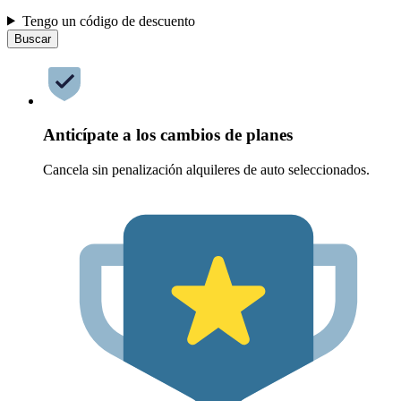
Tengo un código de descuento
Buscar
Anticípate a los cambios de planes
Cancela sin penalización alquileres de auto seleccionados.