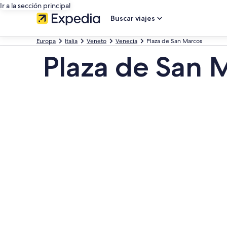
Ir a la sección principal
Buscar viajes
Europa
Italia
Veneto
Venecia
Plaza de San Marcos
Plaza de San 