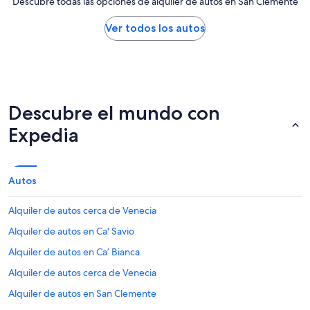
Descubre todas las opciones de alquiler de autos en San Clemente
Ver todos los autos
Descubre el mundo con
Expedia
Autos
Alquiler de autos cerca de Venecia
Alquiler de autos en Ca' Savio
Alquiler de autos en Ca’ Bianca
Alquiler de autos cerca de Venecia
Alquiler de autos en San Clemente