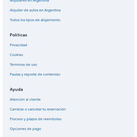
Alquileres en Argentina
Alquiler de autos en Argentina
Todos los tipos de alojamiento
Políticas
Privacidad
Cookies
Términos de uso
Pautas y reporte de contenido
Ayuda
Atención al cliente
Cambiar o cancelar tu reservación
Proceso y plazos de reembolso
Opciones de pago