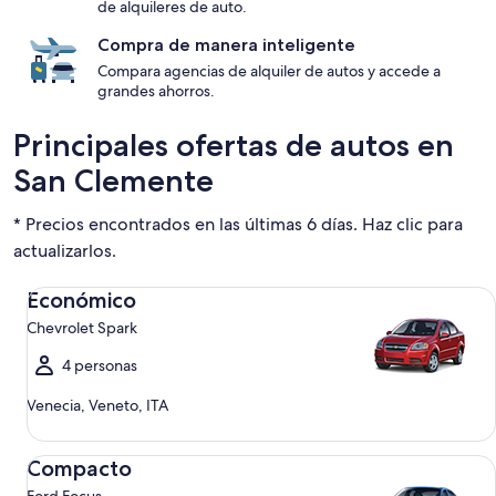
de alquileres de auto.
Compra de manera inteligente
Compara agencias de alquiler de autos y accede a
grandes ahorros.
Principales ofertas de autos en
San Clemente
* Precios encontrados en las últimas 6 días. Haz clic para
actualizarlos.
Económico Chevrolet Spark
Económico
Chevrolet Spark
4 personas
Venecia, Veneto, ITA
Compacto Ford Focus
Compacto