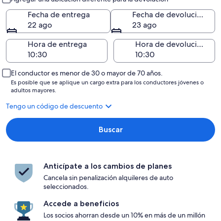
Fecha de entrega
Fecha de devolución
22 ago
23 ago
Hora de entrega
Hora de devolución
El conductor es menor de 30 o mayor de 70 años.
Es posible que se aplique un cargo extra para los conductores jóvenes o
adultos mayores.
Tengo un código de descuento
Buscar
Anticípate a los cambios de planes
Cancela sin penalización alquileres de auto
seleccionados.
Accede a beneficios
Los socios ahorran desde un 10% en más de un millón