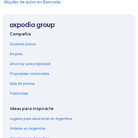
Alquiler de autos en Biancade
Compañía
Quiénes somos
Empleo
Anunciar una propiedad
Propuestas comerciales
Sala de prensa
Publicidad
Ideas para inspirarte
Lugares para vacacionar en Argentina
Hoteles en Argentina