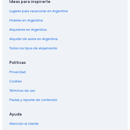
Ideas para inspirarte
Lugares para vacacionar en Argentina
Hoteles en Argentina
Alquileres en Argentina
Alquiler de autos en Argentina
Todos los tipos de alojamiento
Políticas
Privacidad
Cookies
Términos de uso
Pautas y reporte de contenido
Ayuda
Atención al cliente