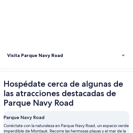
Visita Parque Navy Road
Hospédate cerca de algunas de
las atracciones destacadas de
Parque Navy Road
Parque Navy Road
Conéctate con la naturaleza en Parque Navy Road, un espacio verde
imperdible de Montauk. Recorre las hermosas playas y el mar de la