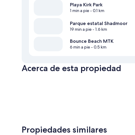
Playa Kirk Park
1 min a pie
- 0.1 km
Parque estatal Shadmoor
19 min a pie
- 1.6 km
Bounce Beach MTK
6 min a pie
- 0.5 km
Acerca de esta propiedad
Propiedades similares