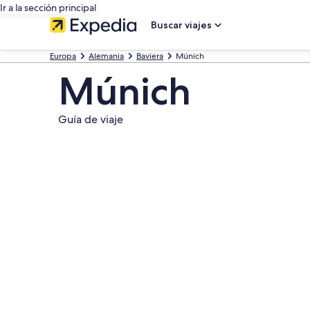
Ir a la sección principal
Buscar viajes
Europa
Alemania
Baviera
Múnich
Múnich
Guía de viaje