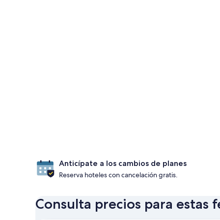
Anticípate a los cambios de planes
Reserva hoteles con cancelación gratis.
Consulta precios para estas 