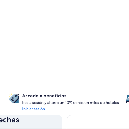
Accede a beneficios
Inicia sesión y ahorra un 10% o más en miles de hoteles.
Iniciar sesión
fechas