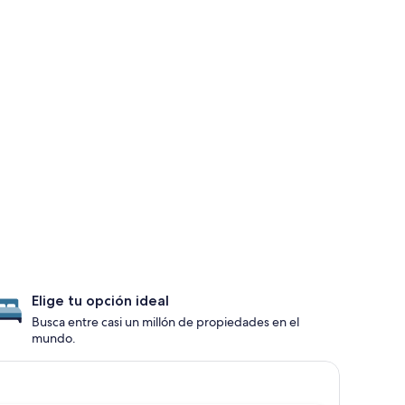
Elige tu opción ideal
Busca entre casi un millón de propiedades en el
mundo.