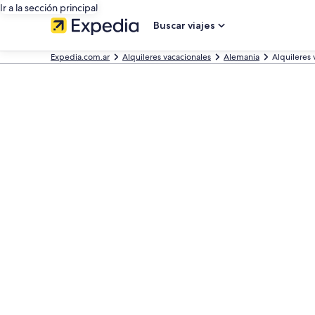
Ir a la sección principal
Buscar viajes
Expedia.com.ar
Alquileres vacacionales
Alemania
Alquileres