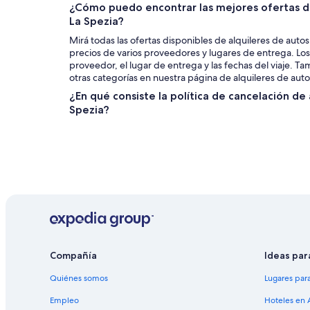
¿Cómo puedo encontrar las mejores ofertas de
La Spezia?
Mirá todas las ofertas disponibles de alquileres de auto
precios de varios proveedores y lugares de entrega. Los
proveedor, el lugar de entrega y las fechas del viaje. 
otras categorías en nuestra página de alquileres de auto
¿En qué consiste la política de cancelación de 
Spezia?
Compañía
Ideas par
Quiénes somos
Lugares par
Empleo
Hoteles en 