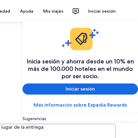
iedad
Ayuda
Mis viajes
Iniciar sesión
Inicia sesión y ahorra desde un 10% en
más de 100.000 hoteles en el mundo
por ser socio.
Iniciar sesión
Más información sobre Expedia Rewards
Sugerencias
lugar de la entrega