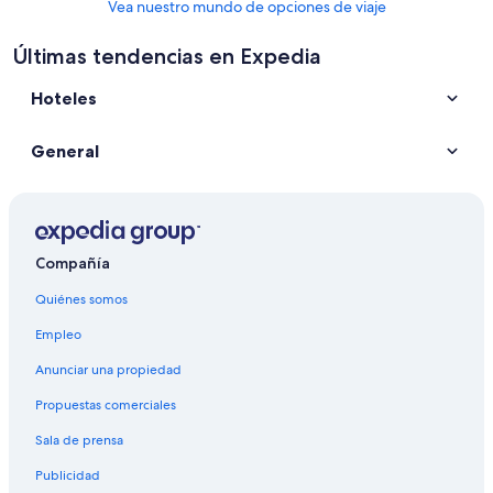
Vea nuestro mundo de opciones de viaje
Últimas tendencias en Expedia
Hoteles
General
Compañía
Quiénes somos
Empleo
Anunciar una propiedad
Propuestas comerciales
Sala de prensa
Publicidad