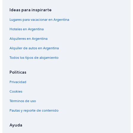
Ideas para inspirarte
Lugares para vacacionar en Argentina
Hoteles en Argentina
Alquileres en Argentina
Alquiler de autos en Argentina
Todos los tipos de alojamiento
Políticas
Privacidad
Cookies
Términos de uso
Pautas y reporte de contenido
Ayuda