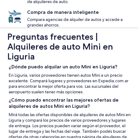
de alquileres de auto.
Compra de manera inteligente
Compara agencias de alquiler de autos y accede a
grandes ahorros.
Preguntas frecuentes |
Alquileres de auto Mini en
Liguria
¿Dónde puedo alquilar un auto Mini en Liguria?
En Liguria, varios proveedores tienen autos Mini a un precio
excelente. Compará lugares y proveedores en Expedia.com.ar
para encontrar la mejor oferta para vos. Las sucursales del
aeropuerto suelen tener más opciones.
¿Cómo puedo encontrar las mejores ofertas de
alquileres de autos Mini en Liguria?
Mirá todas las ofertas disponibles de alquileres de autos Mini en
Liguria y compará los precios de varios proveedores y lugares
de entrega. Los precios pueden variar según el proveedor, el
lugar de entrega y las fechas del viaje. También podés buscar
ofertas de otras categorías en nuestra página de alquileres de