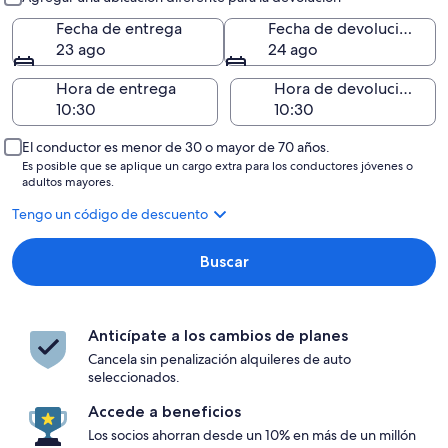
Fecha de entrega
Fecha de devolución
23 ago
24 ago
Hora de entrega
Hora de devolución
El conductor es menor de 30 o mayor de 70 años.
Es posible que se aplique un cargo extra para los conductores jóvenes o
adultos mayores.
Tengo un código de descuento
Buscar
Anticípate a los cambios de planes
Cancela sin penalización alquileres de auto
seleccionados.
Accede a beneficios
Los socios ahorran desde un 10% en más de un millón