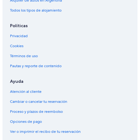
Alquiler de autos en Argentina
Todos los tipos de alojamiento
Políticas
Privacidad
Cookies
Términos de uso
Pautas y reporte de contenido
Ayuda
Atención al cliente
Cambiar o cancelar tu reservación
Proceso y plazos de reembolso
Opciones de pago
Ver o imprimir el recibo de tu reservación