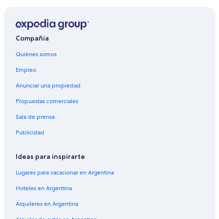
Compañía
Quiénes somos
Empleo
Anunciar una propiedad
Propuestas comerciales
Sala de prensa
Publicidad
Ideas para inspirarte
Lugares para vacacionar en Argentina
Hoteles en Argentina
Alquileres en Argentina