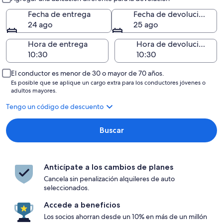
Fecha de entrega
Fecha de devolución
24 ago
25 ago
Hora de entrega
Hora de devolución
El conductor es menor de 30 o mayor de 70 años.
Es posible que se aplique un cargo extra para los conductores jóvenes o
adultos mayores.
Tengo un código de descuento
Buscar
Anticípate a los cambios de planes
Cancela sin penalización alquileres de auto
seleccionados.
Accede a beneficios
Los socios ahorran desde un 10% en más de un millón