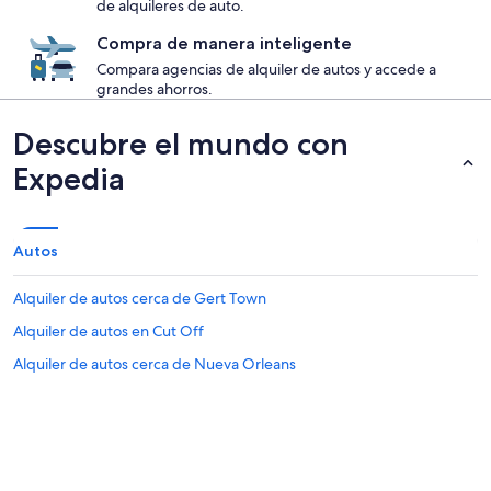
de alquileres de auto.
Compra de manera inteligente
Compara agencias de alquiler de autos y accede a
grandes ahorros.
Descubre el mundo con
Expedia
Autos
Alquiler de autos cerca de Gert Town
Alquiler de autos en Cut Off
Alquiler de autos cerca de Nueva Orleans