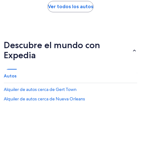
Ver todos los autos
Descubre el mundo con
Expedia
Autos
Alquiler de autos cerca de Gert Town
Alquiler de autos cerca de Nueva Orleans