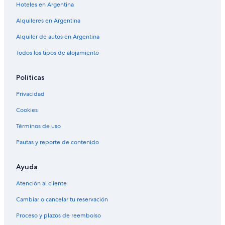
Hoteles en Argentina
Alquileres en Argentina
Alquiler de autos en Argentina
Todos los tipos de alojamiento
Políticas
Privacidad
Cookies
Términos de uso
Pautas y reporte de contenido
Ayuda
Atención al cliente
Cambiar o cancelar tu reservación
Proceso y plazos de reembolso