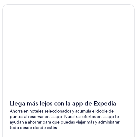
Llega más lejos con la app de Expedia
Ahorra en hoteles seleccionados y acumula el doble de
puntos al reservar en la app. Nuestras ofertas en la app te
ayudan a ahorrar para que puedas viajar más y administrar
todo desde donde estés.