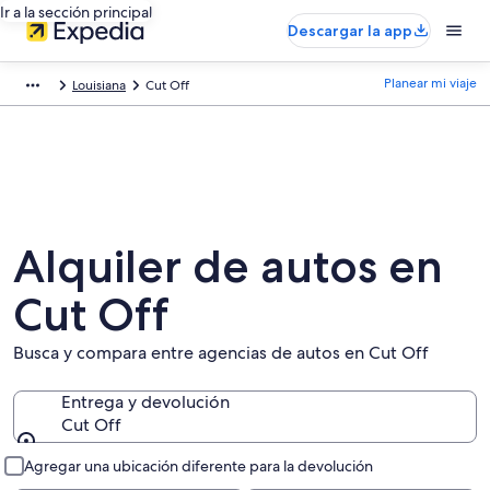
Ir a la sección principal
Descargar la app
Planear mi viaje
Louisiana
Cut Off
Alquiler de autos en
Cut Off
Busca y compara entre agencias de autos en Cut Off
Entrega y devolución
Cut Off
Entrega y devolución
Agregar una ubicación diferente para la devolución