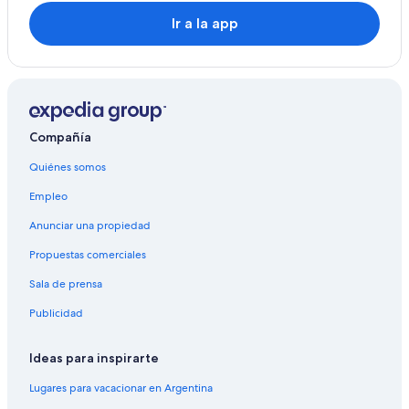
Ir a la app
Compañía
Quiénes somos
Empleo
Anunciar una propiedad
Propuestas comerciales
Sala de prensa
Publicidad
Ideas para inspirarte
Lugares para vacacionar en Argentina