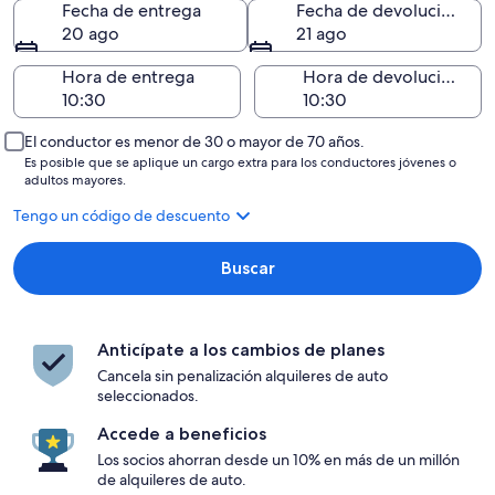
Fecha de entrega
Fecha de devolución
20 ago
21 ago
Hora de entrega
Hora de devolución
El conductor es menor de 30 o mayor de 70 años.
Es posible que se aplique un cargo extra para los conductores jóvenes o
adultos mayores.
Tengo un código de descuento
Buscar
Anticípate a los cambios de planes
Cancela sin penalización alquileres de auto
seleccionados.
Accede a beneficios
Los socios ahorran desde un 10% en más de un millón
de alquileres de auto.