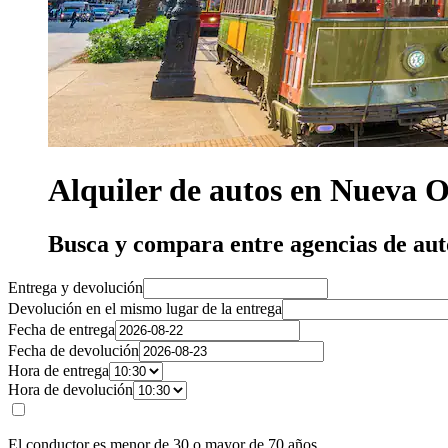
Alquiler de autos en Nueva O
Busca y compara entre agencias de au
Entrega y devolución
Devolución en el mismo lugar de la entrega
Fecha de entrega
Fecha de devolución
Hora de entrega
Hora de devolución
El conductor es menor de 30 o mayor de 70 años.