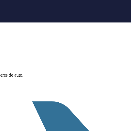
eres de auto.