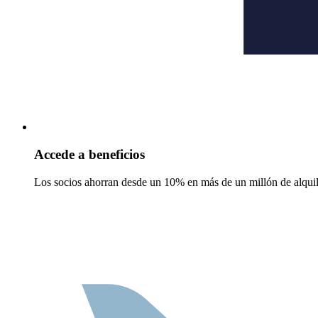
Accede a beneficios
Los socios ahorran desde un 10% en más de un millón de alquil