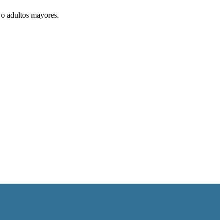
 o adultos mayores.