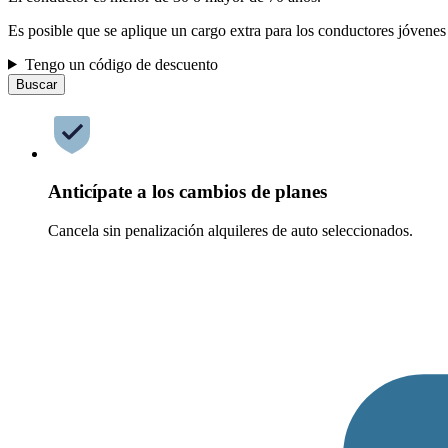
Es posible que se aplique un cargo extra para los conductores jóvenes
Tengo un código de descuento
Buscar
Anticípate a los cambios de planes
Cancela sin penalización alquileres de auto seleccionados.