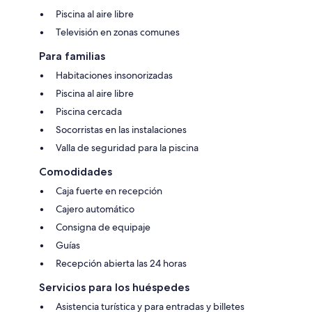
Piscina al aire libre
Televisión en zonas comunes
Para familias
Habitaciones insonorizadas
Piscina al aire libre
Piscina cercada
Socorristas en las instalaciones
Valla de seguridad para la piscina
Comodidades
Caja fuerte en recepción
Cajero automático
Consigna de equipaje
Guías
Recepción abierta las 24 horas
Servicios para los huéspedes
Asistencia turística y para entradas y billetes