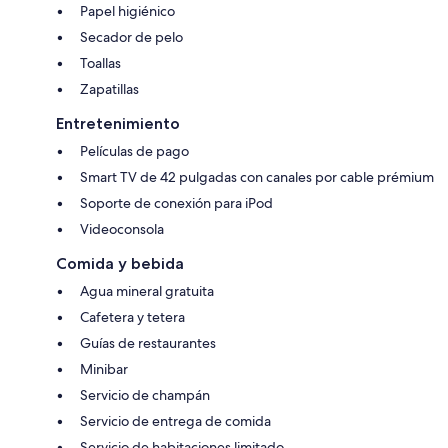
Papel higiénico
Secador de pelo
Toallas
Zapatillas
Entretenimiento
Películas de pago
Smart TV de 42 pulgadas con canales por cable prémium
Soporte de conexión para iPod
Videoconsola
Comida y bebida
Agua mineral gratuita
Cafetera y tetera
Guías de restaurantes
Minibar
Servicio de champán
Servicio de entrega de comida
Servicio de habitaciones limitado