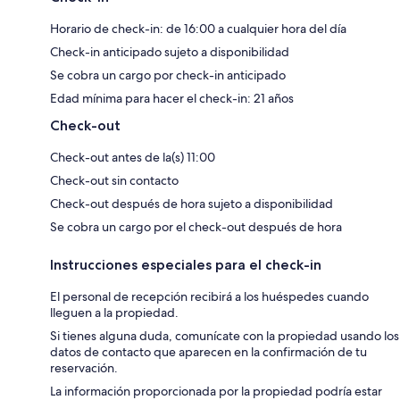
Horario de check-in: de 16:00 a cualquier hora del día
Check-in anticipado sujeto a disponibilidad
Se cobra un cargo por check-in anticipado
Edad mínima para hacer el check-in: 21 años
Check-out
Check-out antes de la(s) 11:00
Check-out sin contacto
Check-out después de hora sujeto a disponibilidad
Se cobra un cargo por el check-out después de hora
Instrucciones especiales para el check-in
El personal de recepción recibirá a los huéspedes cuando
lleguen a la propiedad.
Si tienes alguna duda, comunícate con la propiedad usando los
datos de contacto que aparecen en la confirmación de tu
reservación.
La información proporcionada por la propiedad podría estar