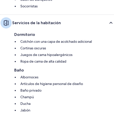
Socorristas
Servicios de la habitación
Dormitorio
Colchón con una capa de acolchado adicional
Cortinas oscuras
Juegos de cama hipoalergénicos
Ropa de cama de alta calidad
Baño
Albornoces
Artículos de higiene personal de diseño
Baño privado
Champú
Ducha
Jabón