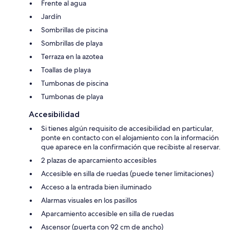
Frente al agua
Jardín
Sombrillas de piscina
Sombrillas de playa
Terraza en la azotea
Toallas de playa
Tumbonas de piscina
Tumbonas de playa
Accesibilidad
Si tienes algún requisito de accesibilidad en particular,
ponte en contacto con el alojamiento con la información
que aparece en la confirmación que recibiste al reservar.
2 plazas de aparcamiento accesibles
Accesible en silla de ruedas (puede tener limitaciones)
Acceso a la entrada bien iluminado
Alarmas visuales en los pasillos
Aparcamiento accesible en silla de ruedas
Ascensor (puerta con 92 cm de ancho)