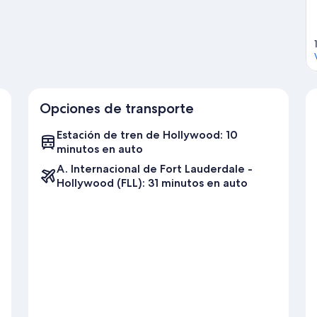
Opciones de transporte
Estación de tren de Hollywood: 10
minutos en auto
A. Internacional de Fort Lauderdale -
Hollywood (FLL): 31 minutos en auto