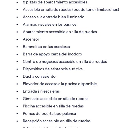
6 plazas de aparcamiento accesibles
Accesible en silla de ruedas (puede tener limitaciones)
Acceso a la entrada bien iluminado
Alarmas visuales en los pasillos
Aparcamiento accesible en silla de ruedas
Ascensor
Barandillas en las escaleras
Barra de apoyo cerca del inodoro
Centro de negocios accesible en silla de ruedas
Dispositivos de asistencia auditiva
Ducha con asiento
Elevador de acceso a la piscina disponible
Entrada sin escaleras
Gimnasio accesible en silla de ruedas
Piscina accesible en silla de ruedas
Pomos de puerta tipo palanca
Recepción accesible en silla de ruedas