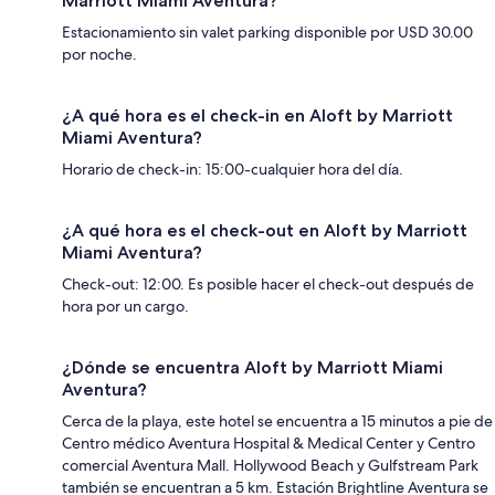
Marriott Miami Aventura?
Estacionamiento sin valet parking disponible por USD 30.00
por noche.
¿A qué hora es el check-in en Aloft by Marriott
Miami Aventura?
Horario de check-in: 15:00-cualquier hora del día.
¿A qué hora es el check-out en Aloft by Marriott
Miami Aventura?
Check-out: 12:00. Es posible hacer el check-out después de
hora por un cargo.
¿Dónde se encuentra Aloft by Marriott Miami
Aventura?
Cerca de la playa, este hotel se encuentra a 15 minutos a pie de
Centro médico Aventura Hospital & Medical Center y Centro
comercial Aventura Mall. Hollywood Beach y Gulfstream Park
también se encuentran a 5 km. Estación Brightline Aventura se