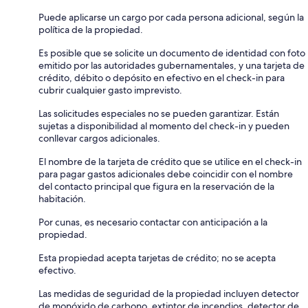
Puede aplicarse un cargo por cada persona adicional, según la
política de la propiedad.
Es posible que se solicite un documento de identidad con foto
emitido por las autoridades gubernamentales, y una tarjeta de
crédito, débito o depósito en efectivo en el check-in para
cubrir cualquier gasto imprevisto.
Las solicitudes especiales no se pueden garantizar. Están
sujetas a disponibilidad al momento del check-in y pueden
conllevar cargos adicionales.
El nombre de la tarjeta de crédito que se utilice en el check-in
para pagar gastos adicionales debe coincidir con el nombre
del contacto principal que figura en la reservación de la
habitación.
Por cunas, es necesario contactar con anticipación a la
propiedad.
Esta propiedad acepta tarjetas de crédito; no se acepta
efectivo.
Las medidas de seguridad de la propiedad incluyen detector
de monóxido de carbono, extintor de incendios, detector de