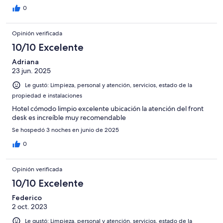
0
Opinión verificada
10/10 Excelente
Adriana
23 jun. 2025
Le gustó: Limpieza, personal y atención, servicios, estado de la
propiedad e instalaciones
Hotel cómodo limpio excelente ubicación la atención del front
desk es increíble muy recomendable
Se hospedó 3 noches en junio de 2025
0
Opinión verificada
10/10 Excelente
Federico
2 oct. 2023
Le gustó: Limpieza, personal y atención, servicios, estado de la