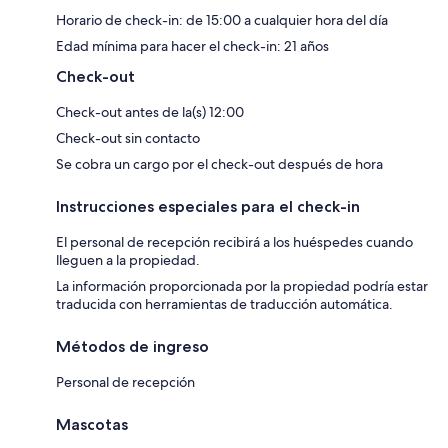
Horario de check-in: de 15:00 a cualquier hora del día
Edad mínima para hacer el check-in: 21 años
Check-out
Check-out antes de la(s) 12:00
Check-out sin contacto
Se cobra un cargo por el check-out después de hora
Instrucciones especiales para el check-in
El personal de recepción recibirá a los huéspedes cuando
lleguen a la propiedad.
La información proporcionada por la propiedad podría estar
traducida con herramientas de traducción automática.
Métodos de ingreso
Personal de recepción
Mascotas