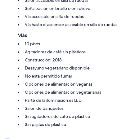
Salón accesible en silla de ruedas
Señalización en braille o en relieve
Vía accesible en silla de ruedas
Vía hasta el ascensor accesible en silla de ruedas
Más
10 pisos
Agitadores de café sin plásticos
Construcción: 2018
Desayuno vegetariano disponible
No está permitido fumar
Opciones de alimentación veganas
Opciones de alimentación vegetarianas
Parte de la iluminación es LED
Salón de banquetes
Sin agitadores de café de plástico
Sin pajitas de plástico