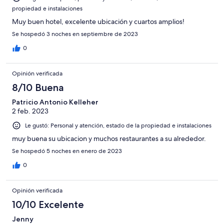
propiedad e instalaciones
Muy buen hotel, excelente ubicación y cuartos amplios!
Se hospedó 3 noches en septiembre de 2023
0
Opinión verificada
8/10 Buena
Patricio Antonio Kelleher
2 feb. 2023
Le gustó: Personal y atención, estado de la propiedad e instalaciones
muy buena su ubicacion y muchos restaurantes a su alrededor.
Se hospedó 5 noches en enero de 2023
0
Opinión verificada
10/10 Excelente
Jenny