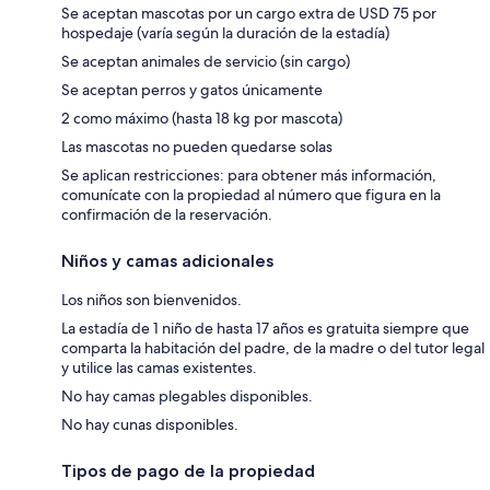
Se aceptan mascotas por un cargo extra de USD 75 por
hospedaje (varía según la duración de la estadía)
Se aceptan animales de servicio (sin cargo)
Se aceptan perros y gatos únicamente
2 como máximo (hasta 18 kg por mascota)
Las mascotas no pueden quedarse solas
Se aplican restricciones: para obtener más información,
comunícate con la propiedad al número que figura en la
confirmación de la reservación.
Niños y camas adicionales
Los niños son bienvenidos.
La estadía de 1 niño de hasta 17 años es gratuita siempre que
comparta la habitación del padre, de la madre o del tutor legal
y utilice las camas existentes.
No hay camas plegables disponibles.
No hay cunas disponibles.
Tipos de pago de la propiedad