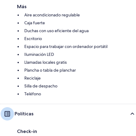
Más
Aire acondicionado regulable
Caja fuerte
Duchas con uso eficiente del agua
Escritorio
Espacio para trabajar con ordenador portátil
Iluminación LED
Llamadas locales gratis
Plancha o tabla de planchar
Reciclaje
Silla de despacho
Teléfono
Políticas
Check-in