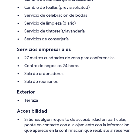
Cambio de toallas (previa solicitud)
Servicio de celebración de bodas
Servicio de limpieza (diario)
Servicio de tintorería/lavandería
Servicios de conserjería
Servicios empresariales
27 metros cuadrados de zona para conferencias
Centro de negocios 24 horas
Sala de ordenadores
Sala de reuniones
Exterior
Terraza
Accesibilidad
Si tienes algún requisito de accesibilidad en particular,
ponte en contacto con el alojamiento con la información
que aparece en la confirmación que recibiste al reservar.