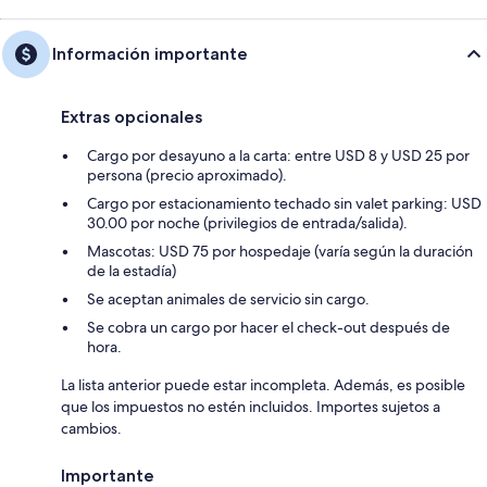
Información importante
Extras opcionales
Cargo por desayuno a la carta: entre USD 8 y USD 25 por
persona (precio aproximado).
Cargo por estacionamiento techado sin valet parking: USD
30.00 por noche (privilegios de entrada/salida).
Mascotas: USD 75 por hospedaje (varía según la duración
de la estadía)
Se aceptan animales de servicio sin cargo.
Se cobra un cargo por hacer el check-out después de
hora.
La lista anterior puede estar incompleta. Además, es posible
que los impuestos no estén incluidos. Importes sujetos a
cambios.
Importante