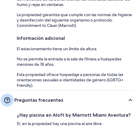
humo y rejas en ventanas
La propiedad garantiza que cumple con las normas de higiene
y desinfección del siguiente organismo o protocolo:
Commitment to Clean (Marriott).
Información adicional
El estacionamiento tiene un límite de altura.
No se permite la entrada a la sala de fitness a huéspedes
menores de 18 años.
Esta propiedad ofrece hospedaje a personas de todas las
orientaciones sexuales e identidades de género (LGBTQ+
friendly).
Preguntas frecuentes
¿Hay piscina en Aloft by Marriott Miami Aventura?
Sí, en la propiedad hay una piscina al aire libre.