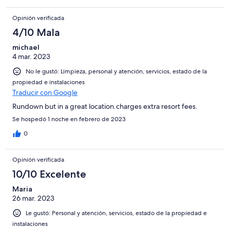
Opinión verificada
4/10 Mala
michael
4 mar. 2023
No le gustó: Limpieza, personal y atención, servicios, estado de la
propiedad e instalaciones
Traducir con Google
Rundown but in a great location.charges extra resort fees.
Se hospedó 1 noche en febrero de 2023
0
Opinión verificada
10/10 Excelente
Maria
26 mar. 2023
Le gustó: Personal y atención, servicios, estado de la propiedad e
instalaciones