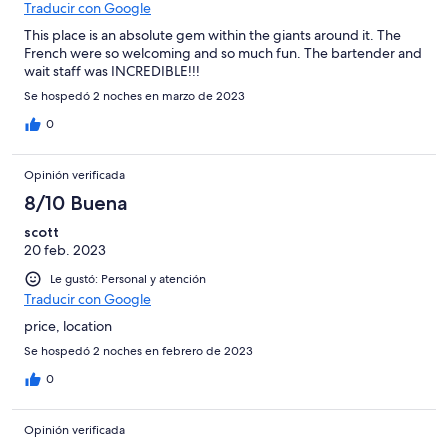
Traducir con Google
This place is an absolute gem within the giants around it. The
French were so welcoming and so much fun. The bartender and
wait staff was INCREDIBLE!!!
Se hospedó 2 noches en marzo de 2023
0
Opinión verificada
8/10 Buena
scott
20 feb. 2023
Le gustó: Personal y atención
Traducir con Google
price, location
Se hospedó 2 noches en febrero de 2023
0
Opinión verificada