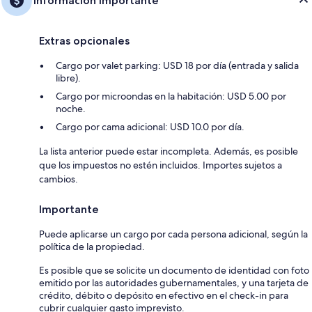
Información importante
Extras opcionales
Cargo por valet parking: USD 18 por día (entrada y salida
libre).
Cargo por microondas en la habitación: USD 5.00 por
noche.
Cargo por cama adicional: USD 10.0 por día.
La lista anterior puede estar incompleta. Además, es posible
que los impuestos no estén incluidos. Importes sujetos a
cambios.
Importante
Puede aplicarse un cargo por cada persona adicional, según la
política de la propiedad.
Es posible que se solicite un documento de identidad con foto
emitido por las autoridades gubernamentales, y una tarjeta de
crédito, débito o depósito en efectivo en el check-in para
cubrir cualquier gasto imprevisto.