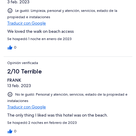
3 feb. 2023
Le gustó: Limpieza, personal y atención, servicios, estado de la
propiedad e instalaciones
Traducir con Google
We loved the walk on beach access
Se hospedó 1 noche en enero de 2023
0
Opinión verificada
2/10 Terrible
FRANK
13 feb. 2023
No le gustó: Personal y atención, servicios, estado de la propiedad e
instalaciones
Traducir con Google
The only thing I liked was this hotel was on the beach.
Se hospedó 2 noches en febrero de 2023
0