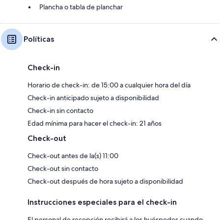
Plancha o tabla de planchar
Políticas
Check-in
Horario de check-in: de 15:00 a cualquier hora del día
Check-in anticipado sujeto a disponibilidad
Check-in sin contacto
Edad mínima para hacer el check-in: 21 años
Check-out
Check-out antes de la(s) 11:00
Check-out sin contacto
Check-out después de hora sujeto a disponibilidad
Instrucciones especiales para el check-in
El personal de recepción recibirá a los huéspedes cuando