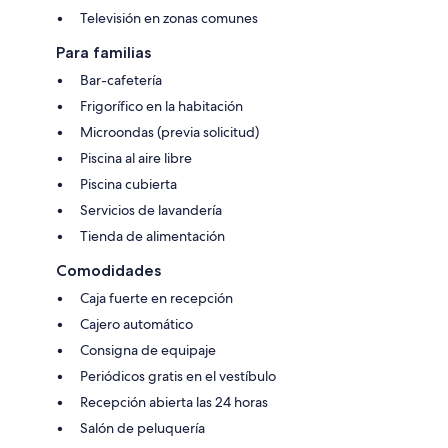
Televisión en zonas comunes
Para familias
Bar-cafetería
Frigorífico en la habitación
Microondas (previa solicitud)
Piscina al aire libre
Piscina cubierta
Servicios de lavandería
Tienda de alimentación
Comodidades
Caja fuerte en recepción
Cajero automático
Consigna de equipaje
Periódicos gratis en el vestíbulo
Recepción abierta las 24 horas
Salón de peluquería