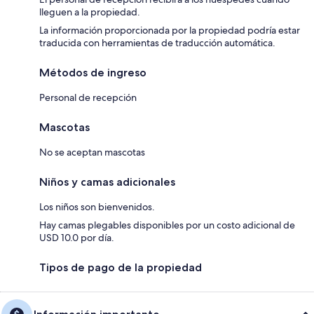
lleguen a la propiedad.
La información proporcionada por la propiedad podría estar
traducida con herramientas de traducción automática.
Métodos de ingreso
Personal de recepción
Mascotas
No se aceptan mascotas
Niños y camas adicionales
Los niños son bienvenidos.
Hay camas plegables disponibles por un costo adicional de
USD 10.0 por día.
Tipos de pago de la propiedad