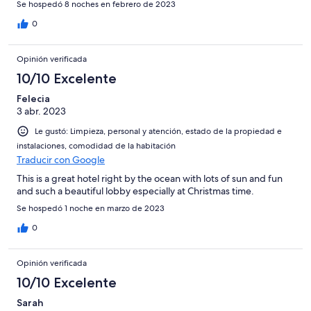
Se hospedó 8 noches en febrero de 2023
0
Opinión verificada
10/10 Excelente
Felecia
3 abr. 2023
Le gustó: Limpieza, personal y atención, estado de la propiedad e
instalaciones, comodidad de la habitación
Traducir con Google
This is a great hotel right by the ocean with lots of sun and fun
and such a beautiful lobby especially at Christmas time.
Se hospedó 1 noche en marzo de 2023
0
Opinión verificada
10/10 Excelente
Sarah