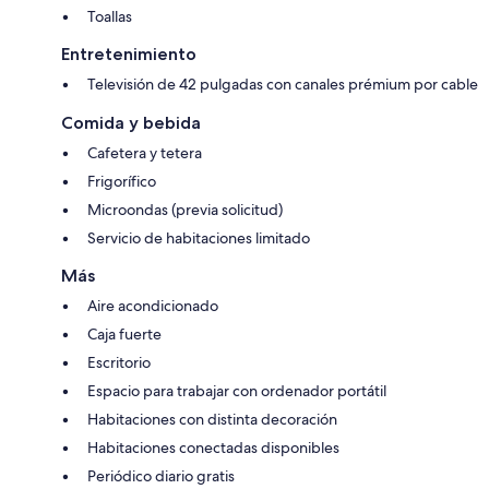
Toallas
Entretenimiento
Televisión de 42 pulgadas con canales prémium por cable
Comida y bebida
Cafetera y tetera
Frigorífico
Microondas (previa solicitud)
Servicio de habitaciones limitado
Más
Aire acondicionado
Caja fuerte
Escritorio
Espacio para trabajar con ordenador portátil
Habitaciones con distinta decoración
Habitaciones conectadas disponibles
Periódico diario gratis