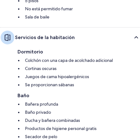
5 pisos
No está permitido fumar
Sala de baile
Servicios de la habitación
Dormitorio
Colchón con una capa de acolchado adicional
Cortinas oscuras
Juegos de cama hipoalergénicos
Se proporcionan sábanas
Baño
Bañera profunda
Baño privado
Ducha y bañera combinadas
Productos de higiene personal gratis
Secador de pelo