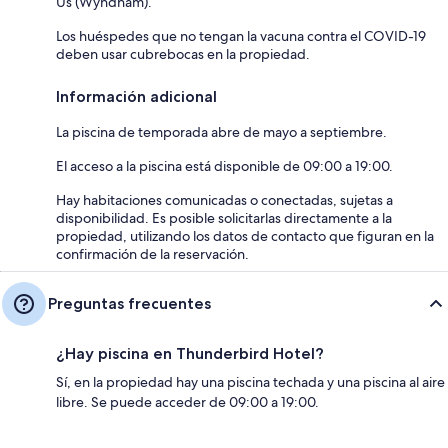
Us (Wyndham).
Los huéspedes que no tengan la vacuna contra el COVID-19
deben usar cubrebocas en la propiedad.
Información adicional
La piscina de temporada abre de mayo a septiembre.
El acceso a la piscina está disponible de 09:00 a 19:00.
Hay habitaciones comunicadas o conectadas, sujetas a
disponibilidad. Es posible solicitarlas directamente a la
propiedad, utilizando los datos de contacto que figuran en la
confirmación de la reservación.
Preguntas frecuentes
¿Hay piscina en Thunderbird Hotel?
Sí, en la propiedad hay una piscina techada y una piscina al aire
libre. Se puede acceder de 09:00 a 19:00.