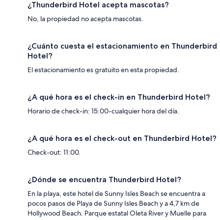
¿Thunderbird Hotel acepta mascotas?
No, la propiedad no acepta mascotas.
¿Cuánto cuesta el estacionamiento en Thunderbird
Hotel?
El estacionamiento es gratuito en esta propiedad.
¿A qué hora es el check-in en Thunderbird Hotel?
Horario de check-in: 15:00-cualquier hora del día.
¿A qué hora es el check-out en Thunderbird Hotel?
Check-out: 11:00.
¿Dónde se encuentra Thunderbird Hotel?
En la playa, este hotel de Sunny Isles Beach se encuentra a
pocos pasos de Playa de Sunny Isles Beach y a 4,7 km de
Hollywood Beach. Parque estatal Oleta River y Muelle para