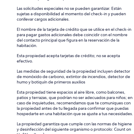
Las solicitudes especiales no se pueden garantizar. Están
sujetas a disponibilidad al momento del check-in y pueden
conllevar cargos adicionales.
El nombre de la tarjeta de crédito que se utilice en el check-in
para pagar gastos adicionales debe coincidir con el nombre
del contacto principal que figura en la reservación de la
habitación.
Esta propiedad acepta tarjetas de crédito; no se acepta
efectivo.
Las medidas de seguridad de la propiedad incluyen detector
de monóxido de carbono, extintor de incendios, detector de
humo y botiquín de primeros auxilios
Esta propiedad tiene espacios al aire libre, como balcones,
patios y terrazas, que podrían no ser adecuados para niños; en
caso de inquietudes, recomendamos que te comuniques con
la propiedad antes de tu llegada para confirmar que puedas
hospedarte en una habitación que se ajuste a tus necesidades.
La propiedad garantiza que cumple con las normas de higiene
y desinfección del siguiente organismo o protocolo: Count on