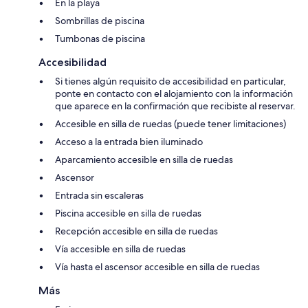
En la playa
Sombrillas de piscina
Tumbonas de piscina
Accesibilidad
Si tienes algún requisito de accesibilidad en particular,
ponte en contacto con el alojamiento con la información
que aparece en la confirmación que recibiste al reservar.
Accesible en silla de ruedas (puede tener limitaciones)
Acceso a la entrada bien iluminado
Aparcamiento accesible en silla de ruedas
Ascensor
Entrada sin escaleras
Piscina accesible en silla de ruedas
Recepción accesible en silla de ruedas
Vía accesible en silla de ruedas
Vía hasta el ascensor accesible en silla de ruedas
Más