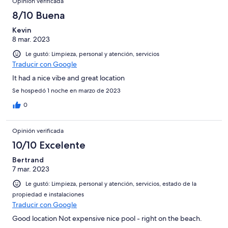
Opinión verificada
opiniones
8/10 Buena
Kevin
8 mar. 2023
Le gustó: Limpieza, personal y atención, servicios
Traducir con Google
It had a nice vibe and great location
Se hospedó 1 noche en marzo de 2023
0
Opinión verificada
10/10 Excelente
Bertrand
7 mar. 2023
Le gustó: Limpieza, personal y atención, servicios, estado de la
propiedad e instalaciones
Traducir con Google
Good location Not expensive nice pool - right on the beach.