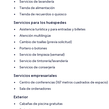
Servicios de lavandería
Tienda de alimentación
Tienda de recuerdos o quiosco
Servicios para los huéspedes
Asistencia turística y para entradas y billetes
Atención multilingüe
Cambio de toallas (previa solicitud)
Portero o botones
Servicio de limpieza (semanal)
Servicio de tintorería/lavandería
Servicios de conserjería
Servicios empresariales
Centro de conferencias (167 metros cuadrados de espacio)
Sala de ordenadores
Exterior
Cabañas de piscina gratuitas