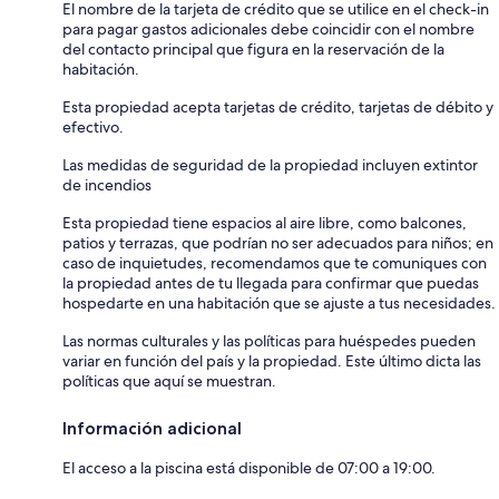
El nombre de la tarjeta de crédito que se utilice en el check-in
para pagar gastos adicionales debe coincidir con el nombre
del contacto principal que figura en la reservación de la
habitación.
Esta propiedad acepta tarjetas de crédito, tarjetas de débito y
efectivo.
Las medidas de seguridad de la propiedad incluyen extintor
de incendios
Esta propiedad tiene espacios al aire libre, como balcones,
patios y terrazas, que podrían no ser adecuados para niños; en
caso de inquietudes, recomendamos que te comuniques con
la propiedad antes de tu llegada para confirmar que puedas
hospedarte en una habitación que se ajuste a tus necesidades.
Las normas culturales y las políticas para huéspedes pueden
variar en función del país y la propiedad. Este último dicta las
políticas que aquí se muestran.
Información adicional
El acceso a la piscina está disponible de 07:00 a 19:00.