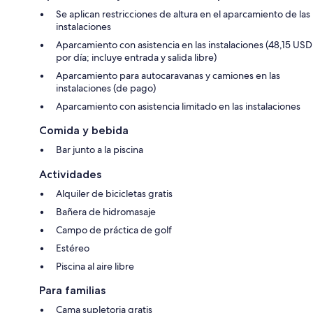
Se aplican restricciones de altura en el aparcamiento de las
instalaciones
Aparcamiento con asistencia en las instalaciones (48,15 USD
por día; incluye entrada y salida libre)
Aparcamiento para autocaravanas y camiones en las
instalaciones (de pago)
Aparcamiento con asistencia limitado en las instalaciones
Comida y bebida
Bar junto a la piscina
Actividades
Alquiler de bicicletas gratis
Bañera de hidromasaje
Campo de práctica de golf
Estéreo
Piscina al aire libre
Para familias
Cama supletoria gratis