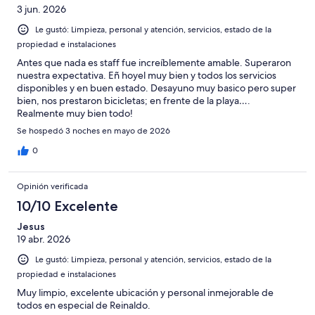
3 jun. 2026
Le gustó: Limpieza, personal y atención, servicios, estado de la
propiedad e instalaciones
Antes que nada es staff fue increíblemente amable. Superaron
nuestra expectativa. Eñ hoyel muy bien y todos los servicios
disponibles y en buen estado. Desayuno muy basico pero super
bien, nos prestaron bicicletas; en frente de la playa….
Realmente muy bien todo!
Se hospedó 3 noches en mayo de 2026
0
Opinión verificada
10/10 Excelente
Jesus
19 abr. 2026
Le gustó: Limpieza, personal y atención, servicios, estado de la
propiedad e instalaciones
Muy limpio, excelente ubicación y personal inmejorable de
todos en especial de Reinaldo.