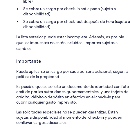
libre).
Se cobra un cargo por check-in anticipado (sujeto a
disponibilidad)
Se cobra un cargo por check-out después de hora (sujeto a
disponibilidad)
La lista anterior puede estar incompleta. Además, es posible
que los impuestos no estén incluidos. Importes sujetos a
cambios.
Importante
Puede aplicarse un cargo por cada persona adicional, según la
política de la propiedad.
Es posible que se solicite un documento de identidad con foto
emitido por las autoridades gubernamentales, y una tarjeta de
crédito, débito o depósito en efectivo en el check-in para
cubrir cualquier gasto imprevisto.
Las solicitudes especiales no se pueden garantizar. Están
sujetas a disponibilidad al momento del check-in y pueden
conllevar cargos adicionales.