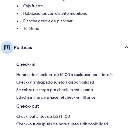
Caja fuerte
Habitaciones con distinto mobiliario
Plancha o tabla de planchar
Teléfono
Políticas
Check-in
Horario de check-in: de 16:00 a cualquier hora del día
Check-in anticipado sujeto a disponibilidad
Se cobra un cargo por check-in anticipado
Edad mínima para hacer el check-in: 18 años
Check-out
Check-out antes de la(s) 11:00
Check-out después de hora sujeto a disponibilidad