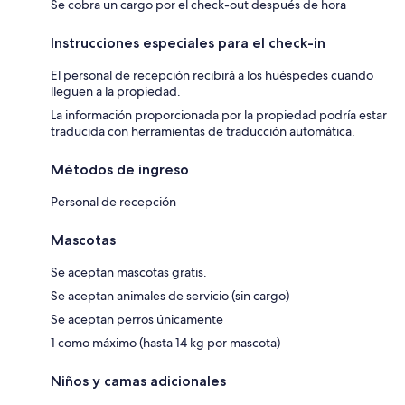
Se cobra un cargo por el check-out después de hora
Instrucciones especiales para el check-in
El personal de recepción recibirá a los huéspedes cuando
lleguen a la propiedad.
La información proporcionada por la propiedad podría estar
traducida con herramientas de traducción automática.
Métodos de ingreso
Personal de recepción
Mascotas
Se aceptan mascotas gratis.
Se aceptan animales de servicio (sin cargo)
Se aceptan perros únicamente
1 como máximo (hasta 14 kg por mascota)
Niños y camas adicionales