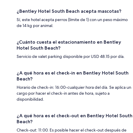
¿Bentley Hotel South Beach acepta mascotas?
Sí, este hotel acepta perros (límite de 1) con un peso máximo
de 14 kg por animal.
¿Cuánto cuesta el estacionamiento en Bentley
Hotel South Beach?
Servicio de valet parking disponible por USD 48.15 por día.
¿A qué hora es el check-in en Bentley Hotel South
Beach?
Horario de check-in: 16:00-cualquier hora del día. Se aplica un
cargo por hacer el check-in antes de hora, sujeto a
disponibilidad.
¿A qué hora es el check-out en Bentley Hotel South
Beach?
Check-out: 11:00. Es posible hacer el check-out después de