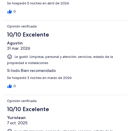
Se hospedó 5 noches en abril de 2026
0
Opinión verificada
10/10 Excelente
Agustin
31 mar. 2026
Le gustó: Limpieza, personal y atención, servicios, estado de la
propiedad e instalaciones
Si todo Bien recomendado
Se hospedó 3 noches en marzo de 2026
0
Opinión verificada
10/10 Excelente
Yurislean
7 oct. 2025