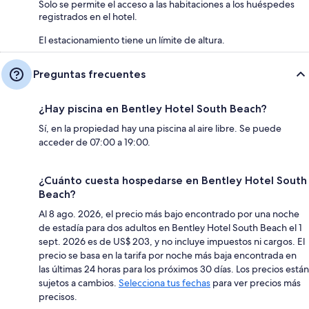
Solo se permite el acceso a las habitaciones a los huéspedes
registrados en el hotel.
El estacionamiento tiene un límite de altura.
Preguntas frecuentes
¿Hay piscina en Bentley Hotel South Beach?
Sí, en la propiedad hay una piscina al aire libre. Se puede
acceder de 07:00 a 19:00.
¿Cuánto cuesta hospedarse en Bentley Hotel South
Beach?
Al 8 ago. 2026, el precio más bajo encontrado por una noche
de estadía para dos adultos en Bentley Hotel South Beach el 1
sept. 2026 es de US$ 203, y no incluye impuestos ni cargos. El
precio se basa en la tarifa por noche más baja encontrada en
las últimas 24 horas para los próximos 30 días. Los precios están
sujetos a cambios.
Selecciona tus fechas
para ver precios más
precisos.