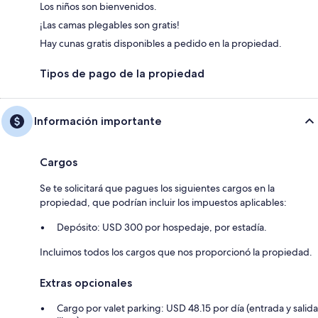
Los niños son bienvenidos.
¡Las camas plegables son gratis!
Hay cunas gratis disponibles a pedido en la propiedad.
Tipos de pago de la propiedad
Información importante
Cargos
Se te solicitará que pagues los siguientes cargos en la
propiedad, que podrían incluir los impuestos aplicables:
Depósito: USD 300 por hospedaje, por estadía.
Incluimos todos los cargos que nos proporcionó la propiedad.
Extras opcionales
Cargo por valet parking: USD 48.15 por día (entrada y salida