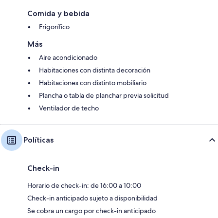
Comida y bebida
Frigorífico
Más
Aire acondicionado
Habitaciones con distinta decoración
Habitaciones con distinto mobiliario
Plancha o tabla de planchar previa solicitud
Ventilador de techo
Políticas
Check-in
Horario de check-in: de 16:00 a 10:00
Check-in anticipado sujeto a disponibilidad
Se cobra un cargo por check-in anticipado