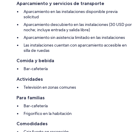
Aparcamiento y servicios de transporte
Aparcamiento en las instalaciones disponible previa
solicitud
Aparcamiento descubierto en las instalaciones (30 USD por
noche; incluye entrada y salida libre)
Aparcamiento sin asistencia limitado en las instalaciones
Las instalaciones cuentan con aparcamiento accesible en
silla de ruedas
Comida y bebida
Bar-cafetería
Actividades
Televisión en zonas comunes
Para familias
Bar-cafetería
Frigorífico en la habitación
Comodidades
Caja fuerte en recepción