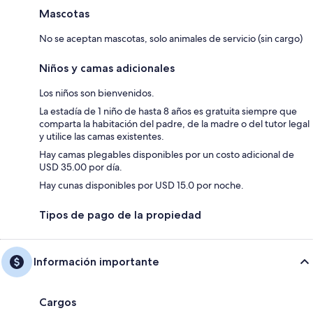
Mascotas
No se aceptan mascotas, solo animales de servicio (sin cargo)
Niños y camas adicionales
Los niños son bienvenidos.
La estadía de 1 niño de hasta 8 años es gratuita siempre que
comparta la habitación del padre, de la madre o del tutor legal
y utilice las camas existentes.
Hay camas plegables disponibles por un costo adicional de
USD 35.00 por día.
Hay cunas disponibles por USD 15.0 por noche.
Tipos de pago de la propiedad
Información importante
Cargos