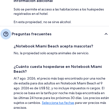
Información adicional
Solo se permite el acceso a las habitaciones a los huéspedes
registrados en el hotel.
En esta propiedad, no se sirve alcohol.
Preguntas frecuentes
¿Notebook Miami Beach acepta mascotas?
No, la propiedad solo acepta animales de servicio.
¿Cuánto cuesta hospedarse en Notebook Miami
Beach?
Al 7 ago. 2026, el precio más bajo encontrado por una noche
de estadía para dos adultos en Notebook Miami Beach el 9
ago. 2026 es de US$ 52, y no incluye impuestos ni cargos. El
precio se basa en la tarifa por noche más baja encontrada en
las últimas 24 horas para los próximos 30 días. Los precios están
sujetos a cambios.
Selecciona tus fechas
para ver precios más
precisos.