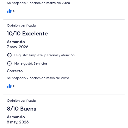
Se hospedó 3 noches en marzo de 2026
0
Opinión verificada
10/10 Excelente
Armando
7 may. 2026
Le gustó: Limpieza, personal y atención
No le gustó: Servicios
Correcto
Se hospedó 2 noches en mayo de 2026
0
Opinión verificada
8/10 Buena
Armando
8 may. 2026