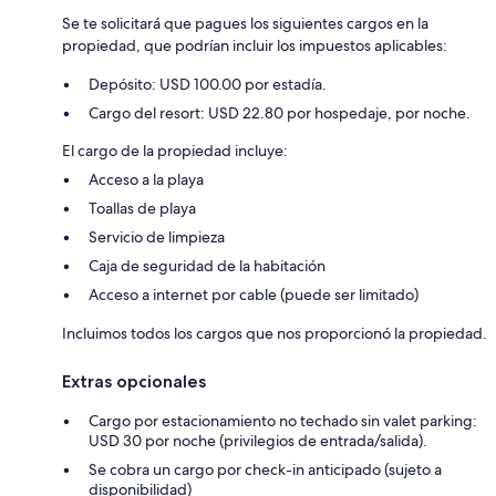
Se te solicitará que pagues los siguientes cargos en la
propiedad, que podrían incluir los impuestos aplicables:
Depósito: USD 100.00 por estadía.
Cargo del resort: USD 22.80 por hospedaje, por noche.
El cargo de la propiedad incluye:
Acceso a la playa
Toallas de playa
Servicio de limpieza
Caja de seguridad de la habitación
Acceso a internet por cable (puede ser limitado)
Incluimos todos los cargos que nos proporcionó la propiedad.
Extras opcionales
Cargo por estacionamiento no techado sin valet parking:
USD 30 por noche (privilegios de entrada/salida).
Se cobra un cargo por check-in anticipado (sujeto a
disponibilidad)