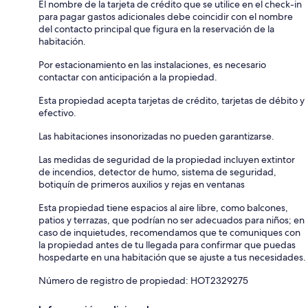
El nombre de la tarjeta de crédito que se utilice en el check-in
para pagar gastos adicionales debe coincidir con el nombre
del contacto principal que figura en la reservación de la
habitación.
Por estacionamiento en las instalaciones, es necesario
contactar con anticipación a la propiedad.
Esta propiedad acepta tarjetas de crédito, tarjetas de débito y
efectivo.
Las habitaciones insonorizadas no pueden garantizarse.
Las medidas de seguridad de la propiedad incluyen extintor
de incendios, detector de humo, sistema de seguridad,
botiquín de primeros auxilios y rejas en ventanas
Esta propiedad tiene espacios al aire libre, como balcones,
patios y terrazas, que podrían no ser adecuados para niños; en
caso de inquietudes, recomendamos que te comuniques con
la propiedad antes de tu llegada para confirmar que puedas
hospedarte en una habitación que se ajuste a tus necesidades.
Número de registro de propiedad: HOT2329275