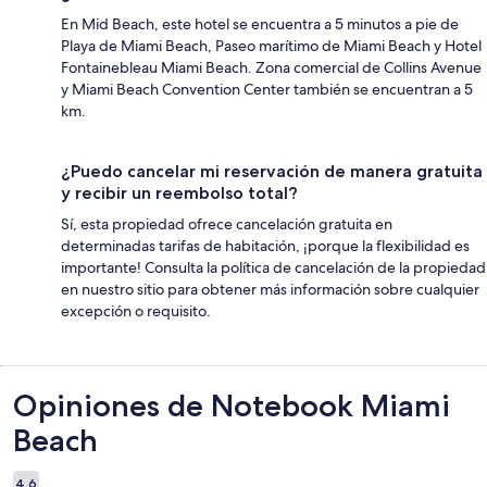
En Mid Beach, este hotel se encuentra a 5 minutos a pie de
Playa de Miami Beach, Paseo marítimo de Miami Beach y Hotel
Fontainebleau Miami Beach. Zona comercial de Collins Avenue
y Miami Beach Convention Center también se encuentran a 5
km.
¿Puedo cancelar mi reservación de manera gratuita
y recibir un reembolso total?
Sí, esta propiedad ofrece cancelación gratuita en
determinadas tarifas de habitación, ¡porque la flexibilidad es
importante! Consulta la política de cancelación de la propiedad
en nuestro sitio para obtener más información sobre cualquier
excepción o requisito.
Opiniones
Opiniones de Notebook Miami
Beach
4,6