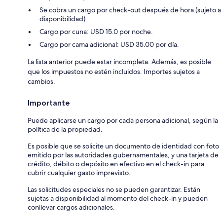
Se cobra un cargo por check-out después de hora (sujeto a
disponibilidad)
Cargo por cuna: USD 15.0 por noche.
Cargo por cama adicional: USD 35.00 por día.
La lista anterior puede estar incompleta. Además, es posible
que los impuestos no estén incluidos. Importes sujetos a
cambios.
Importante
Puede aplicarse un cargo por cada persona adicional, según la
política de la propiedad.
Es posible que se solicite un documento de identidad con foto
emitido por las autoridades gubernamentales, y una tarjeta de
crédito, débito o depósito en efectivo en el check-in para
cubrir cualquier gasto imprevisto.
Las solicitudes especiales no se pueden garantizar. Están
sujetas a disponibilidad al momento del check-in y pueden
conllevar cargos adicionales.