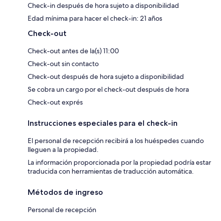
Check-in después de hora sujeto a disponibilidad
Edad mínima para hacer el check-in: 21 años
Check-out
Check-out antes de la(s) 11:00
Check-out sin contacto
Check-out después de hora sujeto a disponibilidad
Se cobra un cargo por el check-out después de hora
Check-out exprés
Instrucciones especiales para el check-in
El personal de recepción recibirá a los huéspedes cuando
lleguen a la propiedad.
La información proporcionada por la propiedad podría estar
traducida con herramientas de traducción automática.
Métodos de ingreso
Personal de recepción