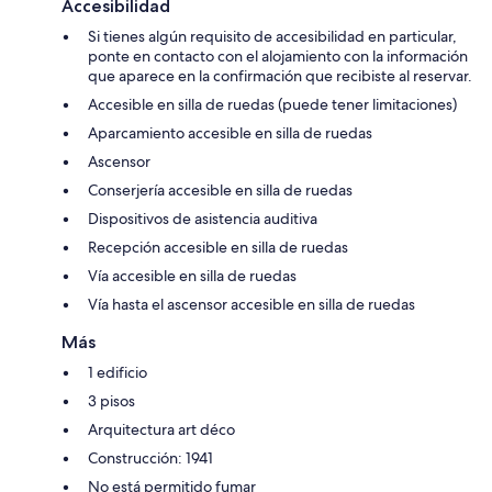
Accesibilidad
Si tienes algún requisito de accesibilidad en particular,
ponte en contacto con el alojamiento con la información
que aparece en la confirmación que recibiste al reservar.
Accesible en silla de ruedas (puede tener limitaciones)
Aparcamiento accesible en silla de ruedas
Ascensor
Conserjería accesible en silla de ruedas
Dispositivos de asistencia auditiva
Recepción accesible en silla de ruedas
Vía accesible en silla de ruedas
Vía hasta el ascensor accesible en silla de ruedas
Más
1 edificio
3 pisos
Arquitectura art déco
Construcción: 1941
No está permitido fumar