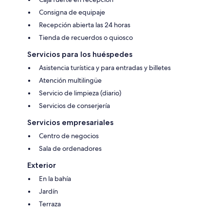
Consigna de equipaje
Recepción abierta las 24 horas
Tienda de recuerdos o quiosco
Servicios para los huéspedes
Asistencia turística y para entradas y billetes
Atención multilingüe
Servicio de limpieza (diario)
Servicios de conserjería
Servicios empresariales
Centro de negocios
Sala de ordenadores
Exterior
En la bahía
Jardín
Terraza