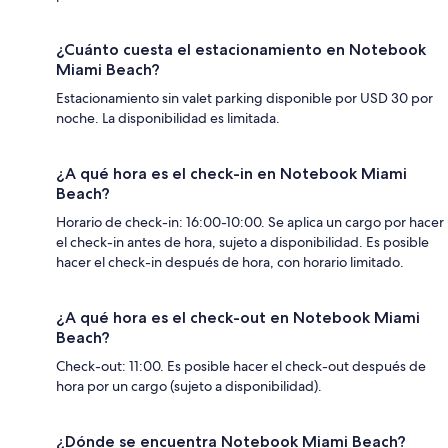
¿Cuánto cuesta el estacionamiento en Notebook
Miami Beach?
Estacionamiento sin valet parking disponible por USD 30 por
noche. La disponibilidad es limitada.
¿A qué hora es el check-in en Notebook Miami
Beach?
Horario de check-in: 16:00-10:00. Se aplica un cargo por hacer
el check-in antes de hora, sujeto a disponibilidad. Es posible
hacer el check-in después de hora, con horario limitado.
¿A qué hora es el check-out en Notebook Miami
Beach?
Check-out: 11:00. Es posible hacer el check-out después de
hora por un cargo (sujeto a disponibilidad).
¿Dónde se encuentra Notebook Miami Beach?