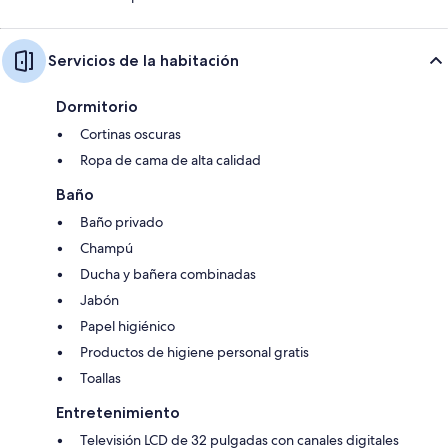
Servicios de la habitación
Dormitorio
Cortinas oscuras
Ropa de cama de alta calidad
Baño
Baño privado
Champú
Ducha y bañera combinadas
Jabón
Papel higiénico
Productos de higiene personal gratis
Toallas
Entretenimiento
Televisión LCD de 32 pulgadas con canales digitales