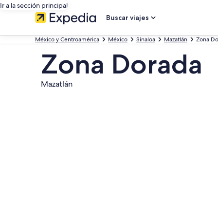
Ir a la sección principal
Buscar viajes
México y Centroamérica
México
Sinaloa
Mazatlán
Zona Do
Zona Dorada
Mazatlán