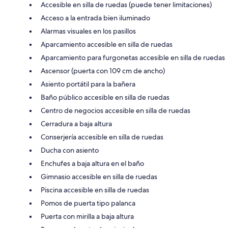
Accesible en silla de ruedas (puede tener limitaciones)
Acceso a la entrada bien iluminado
Alarmas visuales en los pasillos
Aparcamiento accesible en silla de ruedas
Aparcamiento para furgonetas accesible en silla de ruedas
Ascensor (puerta con 109 cm de ancho)
Asiento portátil para la bañera
Baño público accesible en silla de ruedas
Centro de negocios accesible en silla de ruedas
Cerradura a baja altura
Conserjería accesible en silla de ruedas
Ducha con asiento
Enchufes a baja altura en el baño
Gimnasio accesible en silla de ruedas
Piscina accesible en silla de ruedas
Pomos de puerta tipo palanca
Puerta con mirilla a baja altura