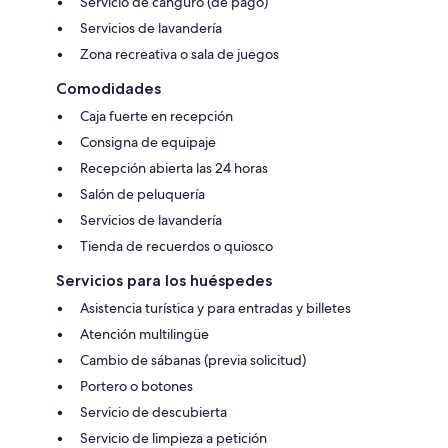
Servicio de canguro (de pago)
Servicios de lavandería
Zona recreativa o sala de juegos
Comodidades
Caja fuerte en recepción
Consigna de equipaje
Recepción abierta las 24 horas
Salón de peluquería
Servicios de lavandería
Tienda de recuerdos o quiosco
Servicios para los huéspedes
Asistencia turística y para entradas y billetes
Atención multilingüe
Cambio de sábanas (previa solicitud)
Portero o botones
Servicio de descubierta
Servicio de limpieza a petición