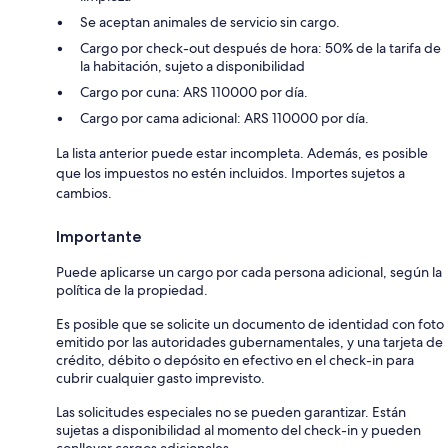
Se aceptan animales de servicio sin cargo.
Cargo por check-out después de hora: 50% de la tarifa de
la habitación, sujeto a disponibilidad
Cargo por cuna: ARS 110000 por día.
Cargo por cama adicional: ARS 110000 por día.
La lista anterior puede estar incompleta. Además, es posible
que los impuestos no estén incluidos. Importes sujetos a
cambios.
Importante
Puede aplicarse un cargo por cada persona adicional, según la
política de la propiedad.
Es posible que se solicite un documento de identidad con foto
emitido por las autoridades gubernamentales, y una tarjeta de
crédito, débito o depósito en efectivo en el check-in para
cubrir cualquier gasto imprevisto.
Las solicitudes especiales no se pueden garantizar. Están
sujetas a disponibilidad al momento del check-in y pueden