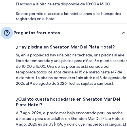
El acceso a la piscina está disponible de 10:00 a 16:00.
Solo se permite el acceso a las habitaciones a los huéspedes
registrados en el hotel.
Preguntas frecuentes
¿Hay piscina en Sheraton Mar Del Plata Hotel?
Sí, en la propiedad hay una piscina techada, una piscina al aire
libre de temporada y una piscina para niños. Se puede acceder
de 10:00 a 16:00. Una de las piscinas está cerrada por
temporada todos los años desde el 15 de marzo hasta el 7 de
diciembre. La piscina permanecerá sin abrir del 3 de agosto de
2026 al 9 de agosto de 2026 (fechas sujetas a cambios).
¿Cuánto cuesta hospedarse en Sheraton Mar Del
Plata Hotel?
Al 7 ago. 2026, el precio más bajo encontrado por una noche
de estadía para dos adultos en Sheraton Mar Del Plata Hotel el
9 ago. 2026 es de US$ 159, y no incluye impuestos ni cargos. El