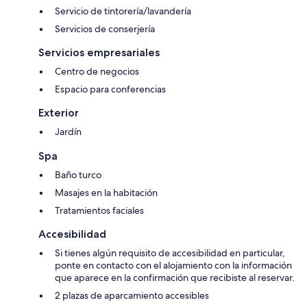
Servicio de tintorería/lavandería
Servicios de conserjería
Servicios empresariales
Centro de negocios
Espacio para conferencias
Exterior
Jardín
Spa
Baño turco
Masajes en la habitación
Tratamientos faciales
Accesibilidad
Si tienes algún requisito de accesibilidad en particular,
ponte en contacto con el alojamiento con la información
que aparece en la confirmación que recibiste al reservar.
2 plazas de aparcamiento accesibles