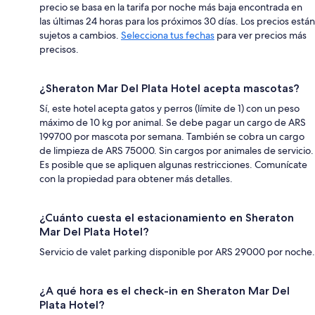
precio se basa en la tarifa por noche más baja encontrada en
las últimas 24 horas para los próximos 30 días. Los precios están
sujetos a cambios.
Selecciona tus fechas
para ver precios más
precisos.
¿Sheraton Mar Del Plata Hotel acepta mascotas?
Sí, este hotel acepta gatos y perros (límite de 1) con un peso
máximo de 10 kg por animal. Se debe pagar un cargo de ARS
199700 por mascota por semana. También se cobra un cargo
de limpieza de ARS 75000. Sin cargos por animales de servicio.
Es posible que se apliquen algunas restricciones. Comunícate
con la propiedad para obtener más detalles.
¿Cuánto cuesta el estacionamiento en Sheraton
Mar Del Plata Hotel?
Servicio de valet parking disponible por ARS 29000 por noche.
¿A qué hora es el check-in en Sheraton Mar Del
Plata Hotel?