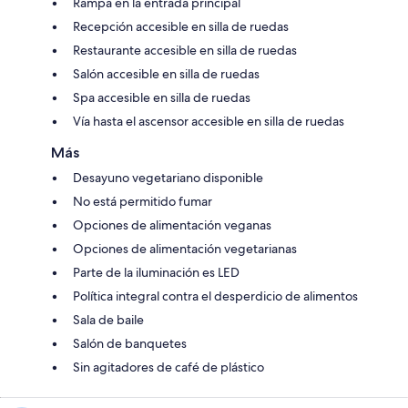
Rampa en la entrada principal
Recepción accesible en silla de ruedas
Restaurante accesible en silla de ruedas
Salón accesible en silla de ruedas
Spa accesible en silla de ruedas
Vía hasta el ascensor accesible en silla de ruedas
Más
Desayuno vegetariano disponible
No está permitido fumar
Opciones de alimentación veganas
Opciones de alimentación vegetarianas
Parte de la iluminación es LED
Política integral contra el desperdicio de alimentos
Sala de baile
Salón de banquetes
Sin agitadores de café de plástico