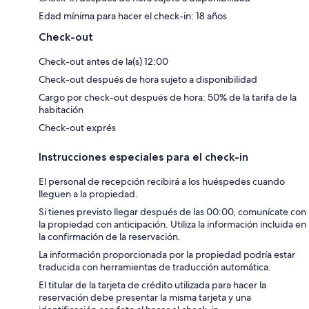
Edad mínima para hacer el check-in: 18 años
Check-out
Check-out antes de la(s) 12:00
Check-out después de hora sujeto a disponibilidad
Cargo por check-out después de hora: 50% de la tarifa de la
habitación
Check-out exprés
Instrucciones especiales para el check-in
El personal de recepción recibirá a los huéspedes cuando
lleguen a la propiedad.
Si tienes previsto llegar después de las 00:00, comunícate con
la propiedad con anticipación. Utiliza la información incluida en
la confirmación de la reservación.
La información proporcionada por la propiedad podría estar
traducida con herramientas de traducción automática.
El titular de la tarjeta de crédito utilizada para hacer la
reservación debe presentar la misma tarjeta y una