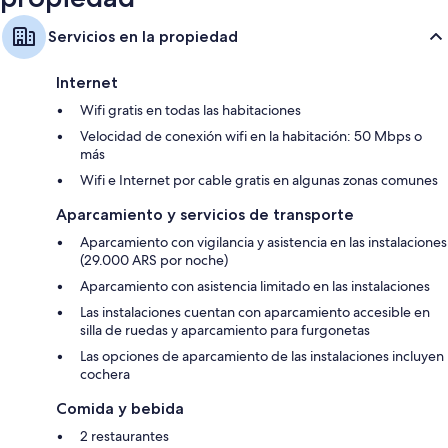
Servicios en la propiedad
Internet
Wifi gratis en todas las habitaciones
Velocidad de conexión wifi en la habitación: 50 Mbps o
más
Wifi e Internet por cable gratis en algunas zonas comunes
Aparcamiento y servicios de transporte
Aparcamiento con vigilancia y asistencia en las instalaciones
(29.000 ARS por noche)
Aparcamiento con asistencia limitado en las instalaciones
Las instalaciones cuentan con aparcamiento accesible en
silla de ruedas y aparcamiento para furgonetas
Las opciones de aparcamiento de las instalaciones incluyen
cochera
Comida y bebida
2 restaurantes