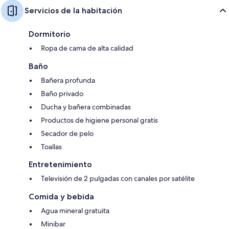
Servicios de la habitación
Dormitorio
Ropa de cama de alta calidad
Baño
Bañera profunda
Baño privado
Ducha y bañera combinadas
Productos de higiene personal gratis
Secador de pelo
Toallas
Entretenimiento
Televisión de 2 pulgadas con canales por satélite
Comida y bebida
Agua mineral gratuita
Minibar