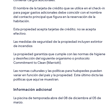
conllevar cargos adicionales.
El nombre de la tarjeta de crédito que se utilice en el check-in
para pagar gastos adicionales debe coincidir con el nombre
del contacto principal que figura en la reservación de la
habitación.
Esta propiedad acepta tarjetas de crédito; no se acepta
efectivo.
Las medidas de seguridad de la propiedad incluyen extintor
de incendios
La propiedad garantiza que cumple con las normas de higiene
y desinfección del siguiente organismo o protocolo:
Commitment to Clean (Marriott).
Las normas culturales y las políticas para huéspedes pueden
variar en función del país y la propiedad. Este último dicta las
políticas que aquí se muestran.
Información adicional
La piscina de temporada abre del 08 de diciembre al 05 de
marzo.