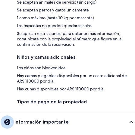
Se aceptan animales de servicio (sin cargo)
Se aceptan perros y gatos únicamente
1 como máximo (hasta 10 kg por mascota)
Las mascotas no pueden quedarse solas
Se aplican restricciones: para obtener más información,
comunícate con la propiedad al número que figura en la
confirmación de la reservación.
Niños y camas adicionales
Los niños son bienvenidos.
Hay camas plegables disponibles por un costo adicional de
ARS 110000 por día.
Hay cunas disponibles por ARS 110000 por día.
Tipos de pago de la propiedad
Información importante