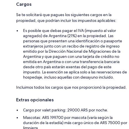
Cargos
Se te solicitará que pagues los siguientes cargos en la
propiedad, que podrían incluir los impuestos aplicables:
Es posible que debas pagar el IVA (impuesto al valor
agregado) de Argentina (21%) en la propiedad. Las
personas que presenten una identificación o pasaporte
extranjeros junto con un recibo de registro de ingreso
emitido por la Dirección Nacional de Migraciones de la
Argentina y que paguen con una tarjeta de crédito no
emitida en Argentina o con una transferencia bancaria
desde otro país estarán exentas del pago de este
impuesto. La exención se aplica solo a las reservaciones de
hospedaje, incluso aquellas con desayuno incluido.
Incluimos todos los cargos que nos proporcionó la propiedad.
Extras opcionales
Cargo por valet parking: 29000 ARS por noche.
Mascotas: ARS 199700 por mascota (varía según la
duración de la estadía) más cargo único de ARS 75000 por
limpieza