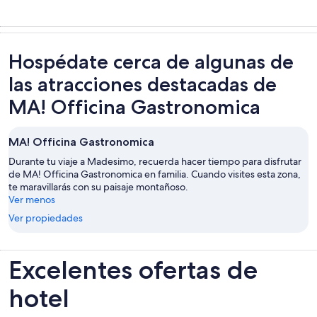
Hospédate cerca de algunas de
las atracciones destacadas de
MA! Officina Gastronomica
MA! Officina Gastronomica
Durante tu viaje a Madesimo, recuerda hacer tiempo para disfrutar
de MA! Officina Gastronomica en familia. Cuando visites esta zona,
te maravillarás con su paisaje montañoso.
Ver menos
Ver propiedades
Excelentes ofertas de
hotel