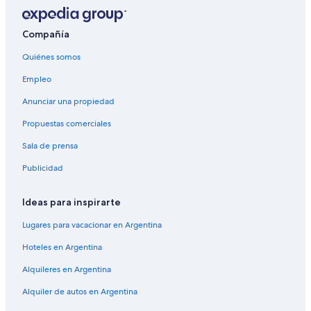
Compañía
Quiénes somos
Empleo
Anunciar una propiedad
Propuestas comerciales
Sala de prensa
Publicidad
Ideas para inspirarte
Lugares para vacacionar en Argentina
Hoteles en Argentina
Alquileres en Argentina
Alquiler de autos en Argentina