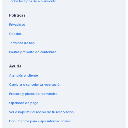
Todos los tipos de alojamiento
Políticas
Privacidad
Cookies
Términos de uso
Pautas y reporte de contenido
Ayuda
Atención al cliente
Cambiar o cancelar tu reservación
Proceso y plazos de reembolso
Opciones de pago
Ver o imprimir el recibo de tu reservación
Documentos para viajes internacionales