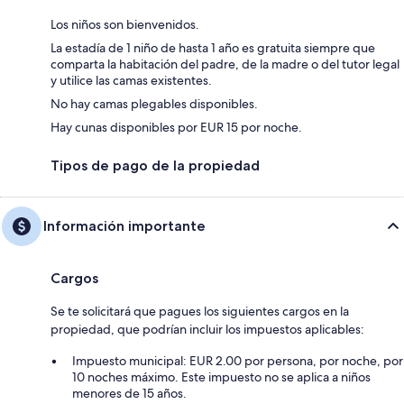
Los niños son bienvenidos.
La estadía de 1 niño de hasta 1 año es gratuita siempre que
comparta la habitación del padre, de la madre o del tutor legal
y utilice las camas existentes.
No hay camas plegables disponibles.
Hay cunas disponibles por EUR 15 por noche.
Tipos de pago de la propiedad
Información importante
Cargos
Se te solicitará que pagues los siguientes cargos en la
propiedad, que podrían incluir los impuestos aplicables:
Impuesto municipal: EUR 2.00 por persona, por noche, por
10 noches máximo. Este impuesto no se aplica a niños
menores de 15 años.