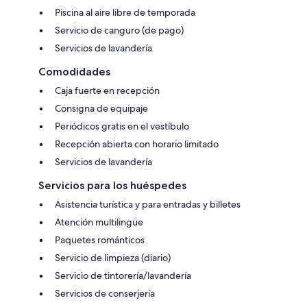
Piscina al aire libre de temporada
Servicio de canguro (de pago)
Servicios de lavandería
Comodidades
Caja fuerte en recepción
Consigna de equipaje
Periódicos gratis en el vestíbulo
Recepción abierta con horario limitado
Servicios de lavandería
Servicios para los huéspedes
Asistencia turística y para entradas y billetes
Atención multilingüe
Paquetes románticos
Servicio de limpieza (diario)
Servicio de tintorería/lavandería
Servicios de conserjería