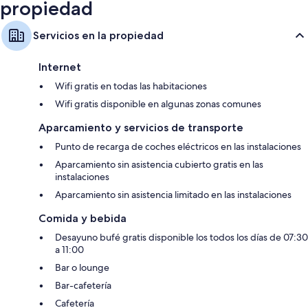
propiedad
Servicios en la propiedad
Internet
Wifi gratis en todas las habitaciones
Wifi gratis disponible en algunas zonas comunes
Aparcamiento y servicios de transporte
Punto de recarga de coches eléctricos en las instalaciones
Aparcamiento sin asistencia cubierto gratis en las
instalaciones
Aparcamiento sin asistencia limitado en las instalaciones
Comida y bebida
Desayuno bufé gratis disponible los todos los días de 07:30
a 11:00
Bar o lounge
Bar-cafetería
Cafetería