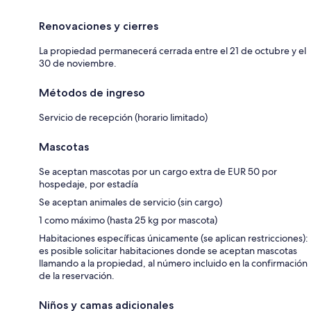
Renovaciones y cierres
La propiedad permanecerá cerrada entre el 21 de octubre y el
30 de noviembre.
Métodos de ingreso
Servicio de recepción (horario limitado)
Mascotas
Se aceptan mascotas por un cargo extra de EUR 50 por
hospedaje, por estadía
Se aceptan animales de servicio (sin cargo)
1 como máximo (hasta 25 kg por mascota)
Habitaciones específicas únicamente (se aplican restricciones):
es posible solicitar habitaciones donde se aceptan mascotas
llamando a la propiedad, al número incluido en la confirmación
de la reservación.
Niños y camas adicionales