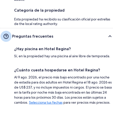
Categoría de la propiedad
Esta propiedad ha recibido su clasificación oficial por estrellas
de the local rating authority.
Preguntas frecuentes
¿Hay piscina en Hotel Regina?
Sí, en la propiedad hay una piscina al aire libre de temporada.
¿Cuánto cuesta hospedarse en Hotel Regina?
Al 9 ago. 2026, el precio más bajo encontrado por una noche
de estadía para dos adultos en Hotel Regina el 18 ago. 2026 es
de US$ 237, y no incluye impuestos ni cargos. El precio se basa
en la tarifa por noche más baja encontrada en las últimas 24
horas para los próximos 30 días. Los precios están sujetos a
cambios.
Selecciona tus fechas
para ver precios más precisos.