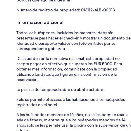
Número de registro de propiedad: 013112-ALB-00013
Información adicional
Todos los huéspedes, incluidos los menores, deberán
presentarse para hacer el check-in y mostrar un documento de
identidad o pasaporte válidos con foto emitidos por su
correspondiente gobierno.
De acuerdo con la normativa nacional, esta propiedad no
acepta pagos en efectivo que superen los EUR 5000. Para
obtener más información, comunícate con la propiedad
utilizando los datos que figuran en la confirmación de la
reservación.
La piscina de temporada abre de abril a octubre.
Solo se permite el acceso a las habitaciones a los huéspedes
registrados en el hotel.
A los huéspedes menores de 16 años, no se les permite usar la
sala de fitness, mientras que a los huéspedes menores de 14
años, solo se les permite usar la piscina con la supervisión de un
adulto.