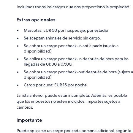
Incluimos todos los cargos que nos proporcionó la propiedad.
Extras opcionales
Mascotas: EUR 50 por hospedaje, por estadía
Se aceptan animales de servicio sin cargo.
Se cobra un cargo por check-in anticipado (sujeto a
disponibilidad)
Se aplica un cargo por check-in después de hora para las
llegadas de 01:00 a 07:00.
Se cobra un cargo por check-out después de hora (sujeto a
disponibilidad)
Cargo por cuna: EUR 15 por noche.
La lista anterior puede estar incompleta. Además, es posible
que los impuestos no estén incluidos. Importes sujetos a
cambios.
Importante
Puede aplicarse un cargo por cada persona adicional, según la