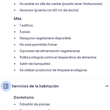
Accesible en silla de ruedas (puede tener limitaciones)
Ascensor (puerta con 60 cm de ancho)
Más
1 edificio
5 pisos
Desayuno vegetariano disponible
No está permitido fumar
Opciones de alimentación vegetarianas
Política integral contra el desperdicio de alimentos
Salón de banquetes
Se utilizan productos de limpieza ecológicos
Servicios de la habitación
Dormitorio
Edredón de plumas