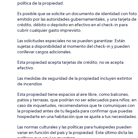
política de la propiedad.
Es posible que se solicite un documento de identidad con foto
emitido por las autoridades gubernamentales, y una tarjeta de
crédito, débito o depósito en efectivo en el check-in para
cubrir cualquier gasto imprevisto.
Las solicitudes especiales no se pueden garantizar. Están
sujetas a disponibilidad al momento del check-in y pueden
conllevar cargos adicionales.
Esta propiedad acepta tarjetas de crédito; no se acepta
efectivo.
Las medidas de seguridad de la propiedad incluyen extintor
de incendios
Esta propiedad tiene espacios al aire libre, como balcones,
patios y terrazas, que podrían no ser adecuados para niños; en
caso de inquietudes, recomendamos que te comuniques con
la propiedad antes de tu llegada para confirmar que puedas
hospedarte en una habitación que se ajuste a tus necesidades.
Las normas culturales y las políticas para huéspedes pueden
variar en función del país y la propiedad. Este último dicta las
políticas que aquí se muestran.