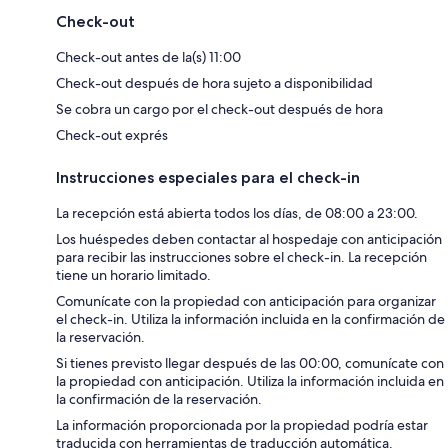
Check-out
Check-out antes de la(s) 11:00
Check-out después de hora sujeto a disponibilidad
Se cobra un cargo por el check-out después de hora
Check-out exprés
Instrucciones especiales para el check-in
La recepción está abierta todos los días, de 08:00 a 23:00.
Los huéspedes deben contactar al hospedaje con anticipación
para recibir las instrucciones sobre el check-in. La recepción
tiene un horario limitado.
Comunícate con la propiedad con anticipación para organizar
el check-in. Utiliza la información incluida en la confirmación de
la reservación.
Si tienes previsto llegar después de las 00:00, comunícate con
la propiedad con anticipación. Utiliza la información incluida en
la confirmación de la reservación.
La información proporcionada por la propiedad podría estar
traducida con herramientas de traducción automática.