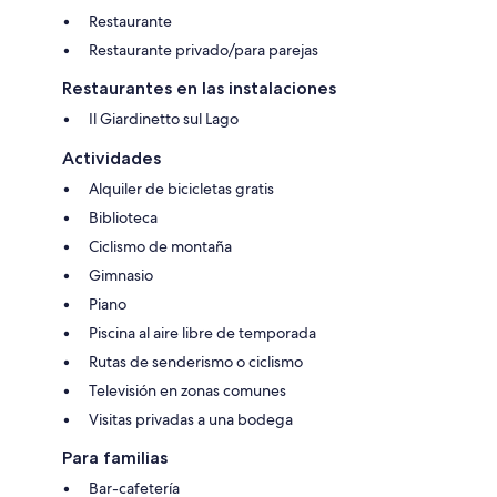
Restaurante
Restaurante privado/para parejas
Restaurantes en las instalaciones
Il Giardinetto sul Lago
Actividades
Alquiler de bicicletas gratis
Biblioteca
Ciclismo de montaña
Gimnasio
Piano
Piscina al aire libre de temporada
Rutas de senderismo o ciclismo
Televisión en zonas comunes
Visitas privadas a una bodega
Para familias
Bar-cafetería