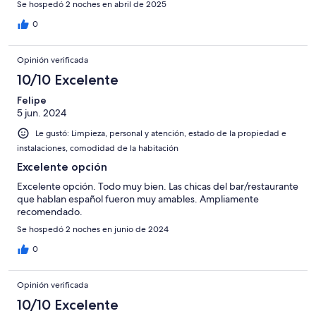
Se hospedó 2 noches en abril de 2025
0
Opinión verificada
10/10 Excelente
Felipe
5 jun. 2024
Le gustó: Limpieza, personal y atención, estado de la propiedad e
instalaciones, comodidad de la habitación
Excelente opción
Excelente opción. Todo muy bien. Las chicas del bar/restaurante
que hablan español fueron muy amables. Ampliamente
recomendado.
Se hospedó 2 noches en junio de 2024
0
Opinión verificada
10/10 Excelente