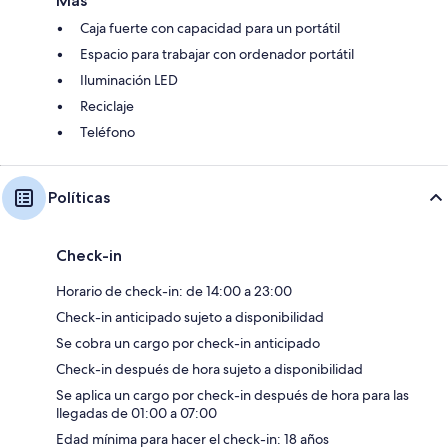
Más
Caja fuerte con capacidad para un portátil
Espacio para trabajar con ordenador portátil
Iluminación LED
Reciclaje
Teléfono
Políticas
Check-in
Horario de check-in: de 14:00 a 23:00
Check-in anticipado sujeto a disponibilidad
Se cobra un cargo por check-in anticipado
Check-in después de hora sujeto a disponibilidad
Se aplica un cargo por check-in después de hora para las
llegadas de 01:00 a 07:00
Edad mínima para hacer el check-in: 18 años