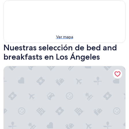
Ver mapa
Nuestras selección de bed and
breakfasts en Los Ángeles
Inn at Playa del Rey