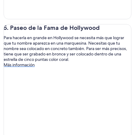
5. Paseo de la Fama de Hollywood
Para hacerla en grande en Hollywood se necesita más que lograr
que tu nombre aparezca en una marquesina. Necesitas que tu
nombre sea colocado en concreto también. Para ser más precisos,
tiene que ser grabado en bronce y ser colocado dentro de una
estrella de cinco puntas color coral.
Más información