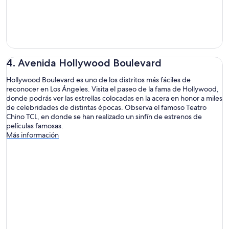
4. Avenida Hollywood Boulevard
Hollywood Boulevard es uno de los distritos más fáciles de
reconocer en Los Ángeles. Visita el paseo de la fama de Hollywood,
donde podrás ver las estrellas colocadas en la acera en honor a miles
de celebridades de distintas épocas. Observa el famoso Teatro
Chino TCL, en donde se han realizado un sinfín de estrenos de
películas famosas.
Más información