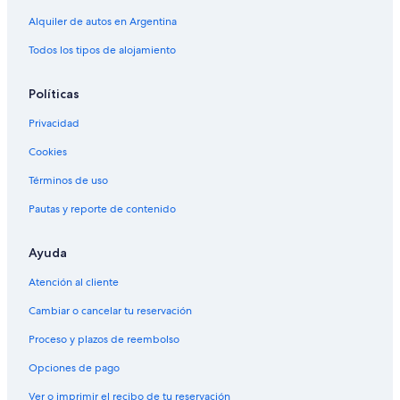
Alquiler de autos en Argentina
Todos los tipos de alojamiento
Políticas
Privacidad
Cookies
Términos de uso
Pautas y reporte de contenido
Ayuda
Atención al cliente
Cambiar o cancelar tu reservación
Proceso y plazos de reembolso
Opciones de pago
Ver o imprimir el recibo de tu reservación