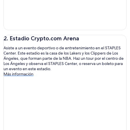
2. Estadio Crypto.com Arena
Asiste a un evento deportivo o de entretenimiento en el STAPLES
Center. Este estadio es la casa de los Lakers y los Clippers de Los
Ángeles, que forman parte de la NBA. Haz un tour por el centro de
Los Ángeles y observa el STAPLES Center, o reserva un boleto para
un evento en este estadio.
Más información