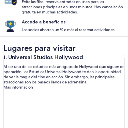
Evita las filas: reserva entradas en línea para las
atracciones principales en unos minutos. Hay cancelación
gratuita en muchas actividades.
Accede a beneficios
Los socios ahorran un % o más al reservar actividades.
Lugares para visitar
1. Universal Studios Hollywood
Al ser uno de los estudios más antiguos de Hollywood que siguen en
operación, los Estudios Universal Hollywood te dan la oportunidad
de ver la magia del cine en acción. Sin embargo, las principales
atracciones son los paseos llenos de adrenalina.
Más información