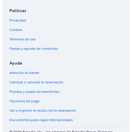
Políticas
Privacidad
Cookies
Términos de uso
Pautas y reporte de contenido
Ayuda
Atención al cliente
Cambiar o cancelar tu reservación
Proceso y plazos de reembolso
Opciones de pago
Ver o imprimir el recibo de tu reservación
Documentos para viajes internacionales