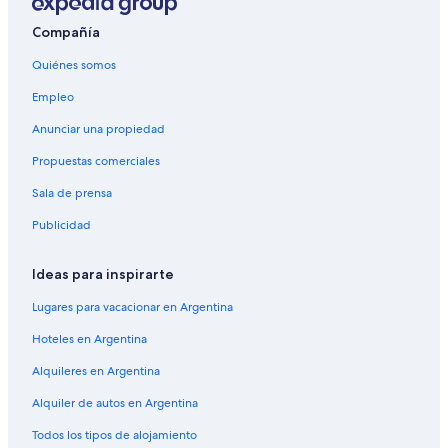
Compañía
Quiénes somos
Empleo
Anunciar una propiedad
Propuestas comerciales
Sala de prensa
Publicidad
Ideas para inspirarte
Lugares para vacacionar en Argentina
Hoteles en Argentina
Alquileres en Argentina
Alquiler de autos en Argentina
Todos los tipos de alojamiento