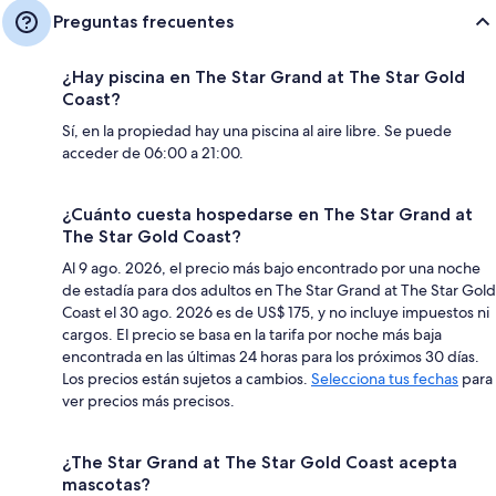
Preguntas frecuentes
¿Hay piscina en The Star Grand at The Star Gold
Coast?
Sí, en la propiedad hay una piscina al aire libre. Se puede
acceder de 06:00 a 21:00.
¿Cuánto cuesta hospedarse en The Star Grand at
The Star Gold Coast?
Al 9 ago. 2026, el precio más bajo encontrado por una noche
de estadía para dos adultos en The Star Grand at The Star Gold
Coast el 30 ago. 2026 es de US$ 175, y no incluye impuestos ni
cargos. El precio se basa en la tarifa por noche más baja
encontrada en las últimas 24 horas para los próximos 30 días.
Los precios están sujetos a cambios.
Selecciona tus fechas
para
ver precios más precisos.
¿The Star Grand at The Star Gold Coast acepta
mascotas?