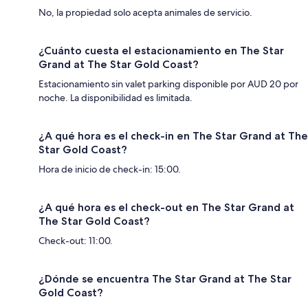
No, la propiedad solo acepta animales de servicio.
¿Cuánto cuesta el estacionamiento en The Star
Grand at The Star Gold Coast?
Estacionamiento sin valet parking disponible por AUD 20 por
noche. La disponibilidad es limitada.
¿A qué hora es el check-in en The Star Grand at The
Star Gold Coast?
Hora de inicio de check-in: 15:00.
¿A qué hora es el check-out en The Star Grand at
The Star Gold Coast?
Check-out: 11:00.
¿Dónde se encuentra The Star Grand at The Star
Gold Coast?