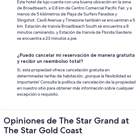
Este hotel de lujo cuenta con una buena ubicación en la zona
de Broadbeach, a 0,8 km de Centro Comercial Pacific Fair, y a
menos de 5 kilómetros de Playa de Surfers Paradise y
Slingshot. Cavill Avenue y Timezone también se encuentran a 5
km. Estación de tranvía Broadbeach South se encuentra a 8
minutos caminando, y Estación de tranvía de Florida Gardens
se encuentra a 23 minutos a pie.
¿Puedo cancelar mi reservación de manera gratuita
y recibir un reembolso total?
Sí, esta propiedad ofrece cancelación gratuita en
determinadas tarifas de habitación, ¡porque la flexibilidad es
importante! Consulta la política de cancelación de la propiedad
en nuestro sitio para obtener más información sobre cualquier
excepción o requisito.
Opiniones
Opiniones de The Star Grand at
The Star Gold Coast