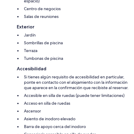
espacio)
Centro de negocios
Salas de reuniones
Exterior
Jardín
Sombrillas de piscina
Terraza
Tumbonas de piscina
Accesibilidad
Si tienes algún requisito de accesibilidad en particular,
ponte en contacto con el alojamiento con la información
que aparece en la confirmación que recibiste al reservar.
Accesible en silla de ruedas (puede tener limitaciones)
Acceso en silla de ruedas
Ascensor
Asiento de inodoro elevado
Barra de apoyo cerca del inodoro