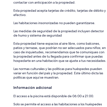
contactar con anticipación a la propiedad.
Esta propiedad acepta tarjetas de crédito, tarjetas de débito y
efectivo.
Las habitaciones insonorizadas no pueden garantizarse.
Las medidas de seguridad de la propiedad incluyen detector
de humo y sistema de seguridad
Esta propiedad tiene espacios al aire libre, como balcones,
patios y terrazas, que podrían no ser adecuados para niños; en
caso de inquietudes, recomendamos que te comuniques con
la propiedad antes de tu llegada para confirmar que puedas
hospedarte en una habitación que se ajuste a tus necesidades.
Las normas culturales y las políticas para huéspedes pueden
variar en función del país y la propiedad. Este último dicta las
políticas que aquí se muestran.
Información adicional
El acceso a la piscina está disponible de 06:00 a 21:00.
Solo se permite el acceso a las habitaciones a los huéspedes