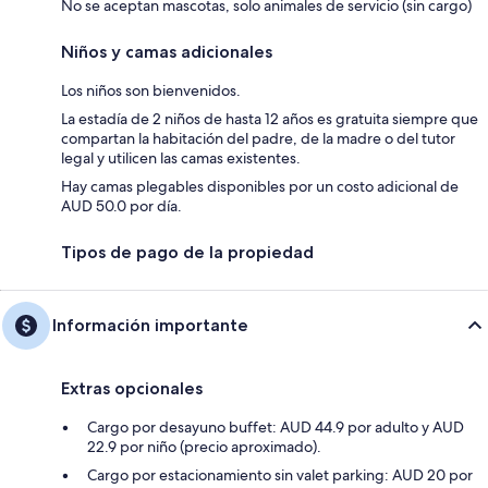
No se aceptan mascotas, solo animales de servicio (sin cargo)
Niños y camas adicionales
Los niños son bienvenidos.
La estadía de 2 niños de hasta 12 años es gratuita siempre que
compartan la habitación del padre, de la madre o del tutor
legal y utilicen las camas existentes.
Hay camas plegables disponibles por un costo adicional de
AUD 50.0 por día.
Tipos de pago de la propiedad
Información importante
Extras opcionales
Cargo por desayuno buffet: AUD 44.9 por adulto y AUD
22.9 por niño (precio aproximado).
Cargo por estacionamiento sin valet parking: AUD 20 por