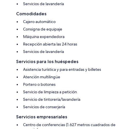
Servicios de lavandería
Comodidades
Cajero automático
Consigna de equipaje
Máquina expendedora
Recepción abierta las 24 horas
Servicios de lavandería
Servicios para los huéspedes
Asistencia turística y para entradas y billetes
Atención multilingüe
Portero o botones
Servicio de limpieza a petición
Servicio de tintorería/lavandería
Servicios de conserjería
Servicios empresariales
Centro de conferencias (1.627 metros cuadrados de