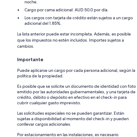
noche.
Cargo por cama adicional: AUD 50.0 por día.
Los cargos con tarjeta de crédito están sujetos a un cargo
adicional del 1.85%.
La lista anterior puede estar incompleta. Además, es posible
que los impuestos no estén incluidos. Importes sujetos a
cambios.
Importante
Puede aplicarse un cargo por cada persona adicional, según la
política de la propiedad.
Es posible que se solicite un documento de identidad con foto
emitido por las autoridades gubernamentales, y una tarjeta de
crédito, débito o depósito en efectivo en el check-in para
cubrir cualquier gasto imprevisto.
Las solicitudes especiales no se pueden garantizar. Están
sujetas a disponibilidad al momento del check-in y pueden
conllevar cargos adicionales.
Por estacionamiento en las instalaciones, es necesario