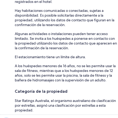
registrados en el hotel.
Hay habitaciones comunicadas o conectadas, sujetas a
disponibilidad. Es posible solicitarlas directamente a la
propiedad, utilizando los datos de contacto que figuran en la
confirmación de la reservación.
Algunas actividades o instalaciones pueden tener acceso
limitado. Se invita a los huéspedes a ponerse en contacto con
la propiedad utilizando los datos de contacto que aparecen en
la confirmación de la reservación.
El estacionamiento tiene un límite de altura.
A los huéspedes menores de 16 años, no se les permite usar la
sala de fitness, mientras que a los huéspedes menores de 12
años, solo se les permite usar la piscina, la sala de fitness y la
bañera de hidromasajes con la supervisión de un adulto.
Categoría de la propiedad
Star Ratings Australia, el organismo australiano de clasificación
por estrellas, asignó una clasificación por estrellas a esta
propiedad.