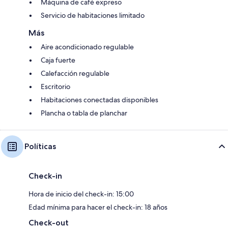
Máquina de café expreso
Servicio de habitaciones limitado
Más
Aire acondicionado regulable
Caja fuerte
Calefacción regulable
Escritorio
Habitaciones conectadas disponibles
Plancha o tabla de planchar
Políticas
Check-in
Hora de inicio del check-in: 15:00
Edad mínima para hacer el check-in: 18 años
Check-out