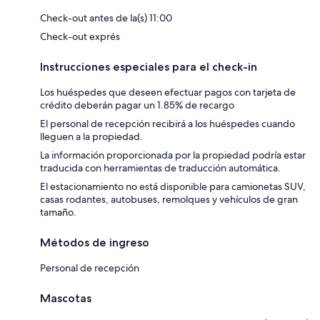
Check-out antes de la(s) 11:00
Check-out exprés
Instrucciones especiales para el check-in
Los huéspedes que deseen efectuar pagos con tarjeta de
crédito deberán pagar un 1.85% de recargo
El personal de recepción recibirá a los huéspedes cuando
lleguen a la propiedad.
La información proporcionada por la propiedad podría estar
traducida con herramientas de traducción automática.
El estacionamiento no está disponible para camionetas SUV,
casas rodantes, autobuses, remolques y vehículos de gran
tamaño.
Métodos de ingreso
Personal de recepción
Mascotas