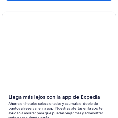
Llega más lejos con la app de Expedia
Ahorra en hoteles seleccionados y acumula el doble de
puntos al reservar en la app. Nuestras ofertas en la app te
ayudan a ahorrar para que puedas viajar más y administrar
todo desde donde estés.