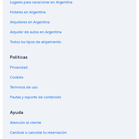
Lugares para vacacionar en Argentina
Hoteles en Argentina
Alquileres en Argentina
Alquiler de autos en Argentina
Todos los tipos de alojamiento
Políticas
Privacidad
Cookies
Términos de uso
Pautas y reporte de contenido
Ayuda
Atención al cliente
Cambiar o cancelar tu reservación