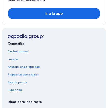
Ir a la app
Compañía
Quiénes somos
Empleo
Anunciar una propiedad
Propuestas comerciales
Sala de prensa
Publicidad
Ideas para inspirarte