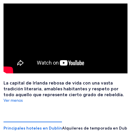
La capital de Irlanda rebosa de vida con una vasta
tradición literaria, amables habitantes y respeto por
todo aquello que represente cierto grado de rebeldía.
Ver menos
Principales hoteles en Dublín
Alquileres de temporada en Dublí