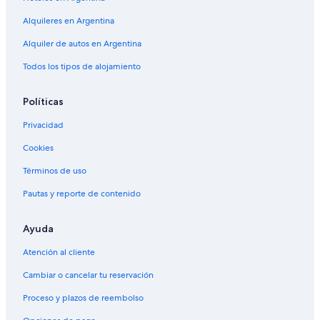
Alquileres en Argentina
Alquiler de autos en Argentina
Todos los tipos de alojamiento
Políticas
Privacidad
Cookies
Términos de uso
Pautas y reporte de contenido
Ayuda
Atención al cliente
Cambiar o cancelar tu reservación
Proceso y plazos de reembolso