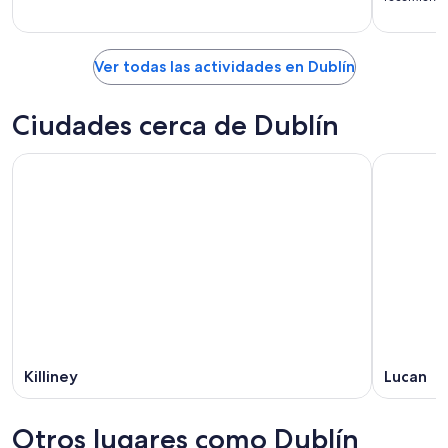
Ver todas las actividades en Dublín
Ciudades cerca de Dublín
Killiney
Lucan
Otros lugares como Dublín