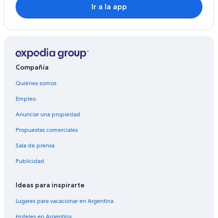
Ir a la app
Compañía
Quiénes somos
Empleo
Anunciar una propiedad
Propuestas comerciales
Sala de prensa
Publicidad
Ideas para inspirarte
Lugares para vacacionar en Argentina
Hoteles en Argentina