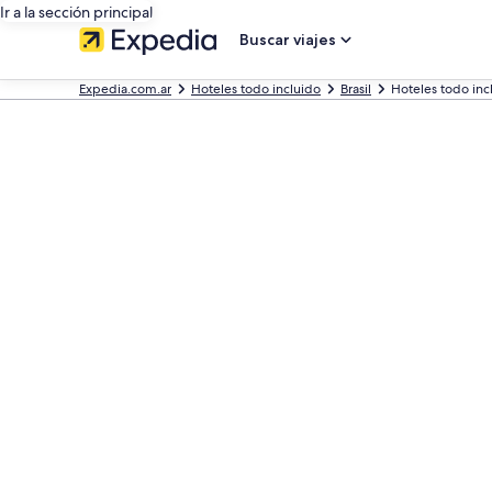
Ir a la sección principal
Buscar viajes
Expedia.com.ar
Hoteles todo incluido
Brasil
Hoteles todo inc