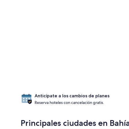
Anticípate a los cambios de planes
Reserva hoteles con cancelación gratis.
Principales ciudades en Bahí