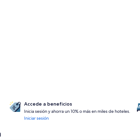
Accede a beneficios
Inicia sesión y ahorra un 10% o más en miles de hoteles.
Iniciar sesión
a