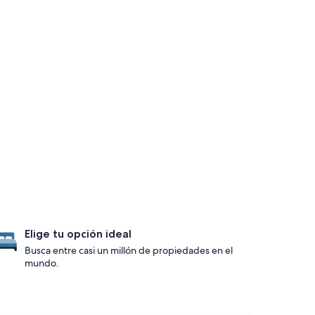
Elige tu opción ideal
Busca entre casi un millón de propiedades en el
mundo.