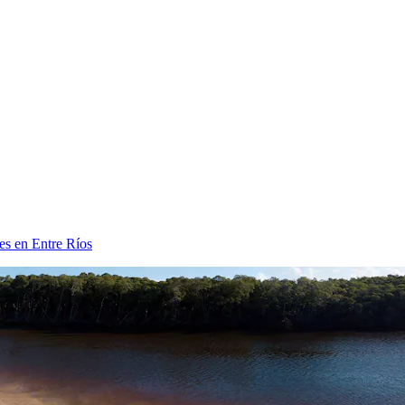
es en Entre Ríos