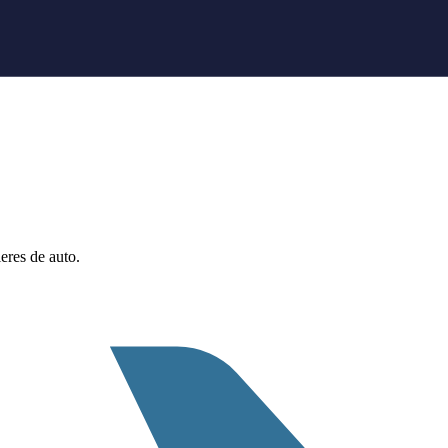
eres de auto.