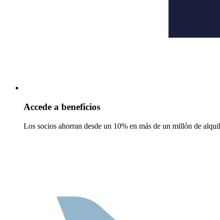
Accede a beneficios
Los socios ahorran desde un 10% en más de un millón de alquil