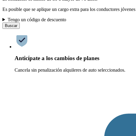
Es posible que se aplique un cargo extra para los conductores jóvenes
Tengo un código de descuento
Buscar
Anticípate a los cambios de planes
Cancela sin penalización alquileres de auto seleccionados.