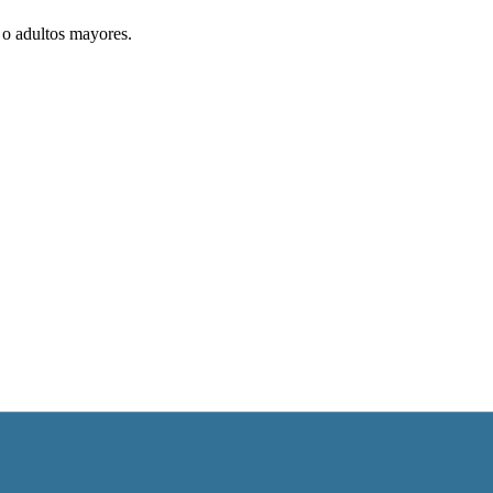
 o adultos mayores.