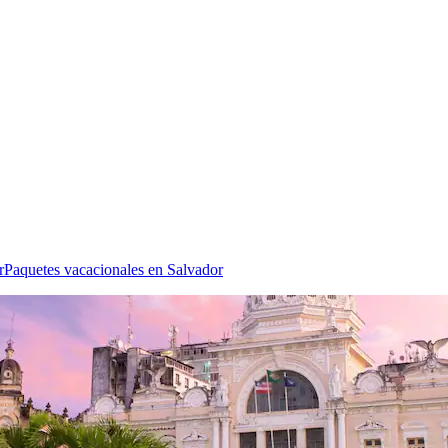
r
Paquetes vacacionales en Salvador