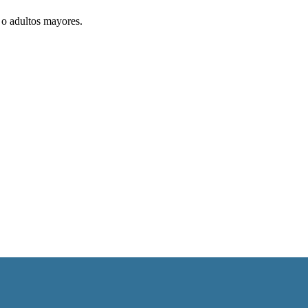
 o adultos mayores.