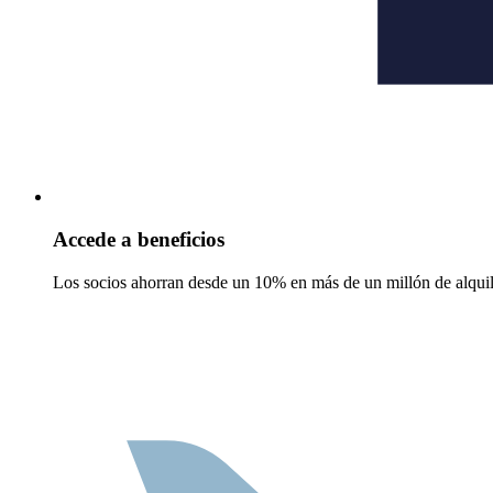
Accede a beneficios
Los socios ahorran desde un 10% en más de un millón de alquil