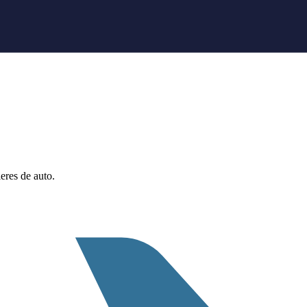
eres de auto.