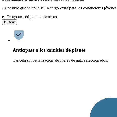
Es posible que se aplique un cargo extra para los conductores jóvenes
Tengo un código de descuento
Buscar
Anticípate a los cambios de planes
Cancela sin penalización alquileres de auto seleccionados.