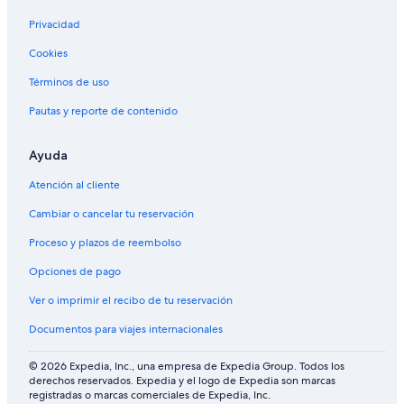
Privacidad
Cookies
Términos de uso
Pautas y reporte de contenido
Ayuda
Atención al cliente
Cambiar o cancelar tu reservación
Proceso y plazos de reembolso
Opciones de pago
Ver o imprimir el recibo de tu reservación
Documentos para viajes internacionales
© 2026 Expedia, Inc., una empresa de Expedia Group. Todos los
derechos reservados. Expedia y el logo de Expedia son marcas
registradas o marcas comerciales de Expedia, Inc.