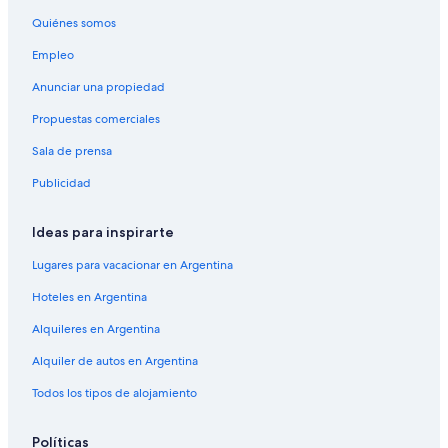
Quiénes somos
Empleo
Anunciar una propiedad
Propuestas comerciales
Sala de prensa
Publicidad
Ideas para inspirarte
Lugares para vacacionar en Argentina
Hoteles en Argentina
Alquileres en Argentina
Alquiler de autos en Argentina
Todos los tipos de alojamiento
Políticas