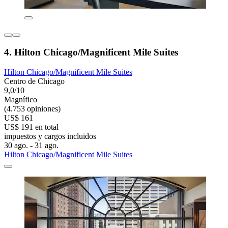
4. Hilton Chicago/Magnificent Mile Suites
Hilton Chicago/Magnificent Mile Suites
Centro de Chicago
9,0/10
Magnífico
(4.753 opiniones)
US$ 161
US$ 191 en total
impuestos y cargos incluidos
30 ago. - 31 ago.
Hilton Chicago/Magnificent Mile Suites