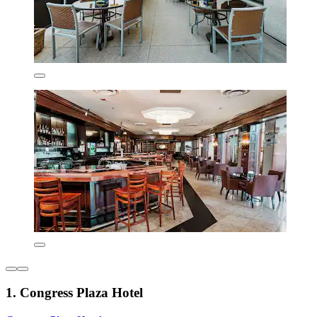
1. Congress Plaza Hotel