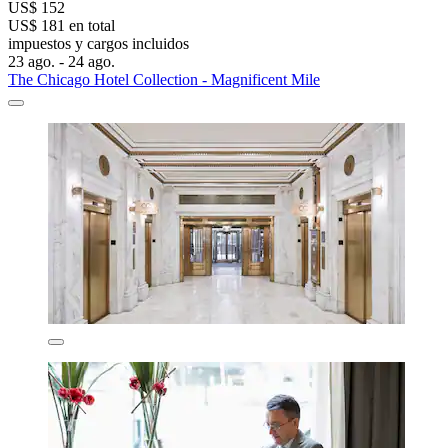
US$ 152
US$ 181 en total
impuestos y cargos incluidos
23 ago. - 24 ago.
The Chicago Hotel Collection - Magnificent Mile