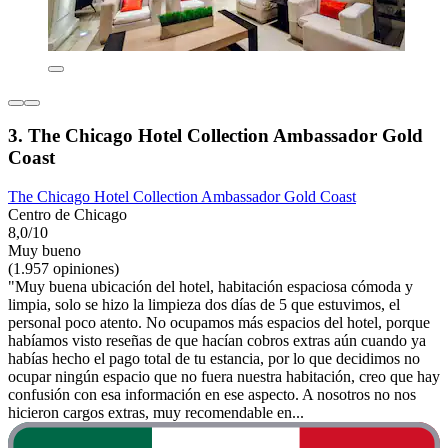
3. The Chicago Hotel Collection Ambassador Gold
Coast
The Chicago Hotel Collection Ambassador Gold Coast
Centro de Chicago
8,0/10
Muy bueno
(1.957 opiniones)
"Muy buena ubicación del hotel, habitación espaciosa cómoda y
limpia, solo se hizo la limpieza dos días de 5 que estuvimos, el
personal poco atento. No ocupamos más espacios del hotel, porque
habíamos visto reseñas de que hacían cobros extras aún cuando ya
habías hecho el pago total de tu estancia, por lo que decidimos no
ocupar ningún espacio que no fuera nuestra habitación, creo que hay
confusión con esa información en ese aspecto. A nosotros no nos
hicieron cargos extras, muy recomendable en...