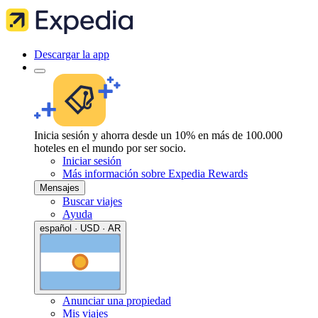
Descargar la app
Inicia sesión y ahorra desde un 10% en más de 100.000
hoteles en el mundo por ser socio.
Iniciar sesión
Más información sobre Expedia Rewards
Mensajes
Buscar viajes
Ayuda
español · USD · AR
Anunciar una propiedad
Mis viajes