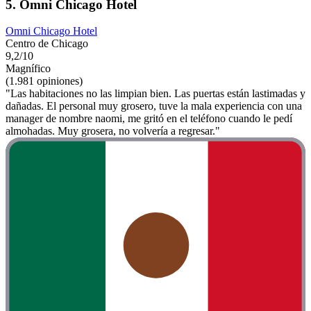
5. Omni Chicago Hotel
Omni Chicago Hotel
Centro de Chicago
9,2/10
Magnífico
(1.981 opiniones)
"Las habitaciones no las limpian bien. Las puertas están lastimadas y
dañadas. El personal muy grosero, tuve la mala experiencia con una
manager de nombre naomi, me gritó en el teléfono cuando le pedí
almohadas. Muy grosera, no volvería a regresar."