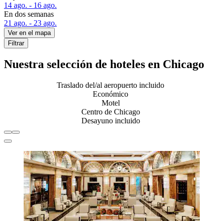
14 ago. - 16 ago.
En dos semanas
21 ago. - 23 ago.
Ver en el mapa
Filtrar
Nuestra selección de hoteles en Chicago
Traslado del/al aeropuerto incluido
Económico
Motel
Centro de Chicago
Desayuno incluido