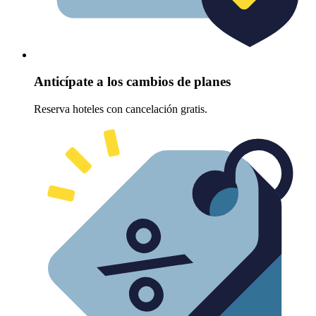
Anticípate a los cambios de planes
Reserva hoteles con cancelación gratis.