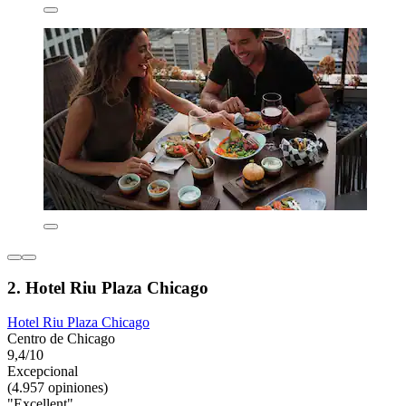
2. Hotel Riu Plaza Chicago
Hotel Riu Plaza Chicago
Centro de Chicago
9,4/10
Excepcional
(4.957 opiniones)
"Excellent"