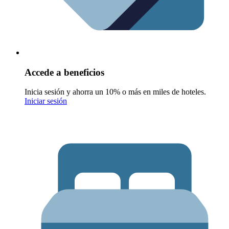
Accede a beneficios
Inicia sesión y ahorra un 10% o más en miles de hoteles.
Iniciar sesión