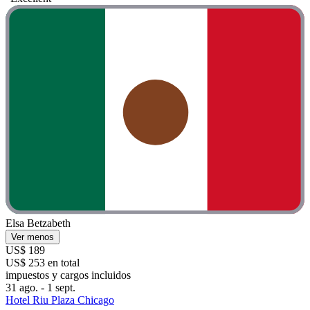
Elsa Betzabeth
Ver menos
US$ 189
US$ 253 en total
impuestos y cargos incluidos
31 ago. - 1 sept.
Hotel Riu Plaza Chicago