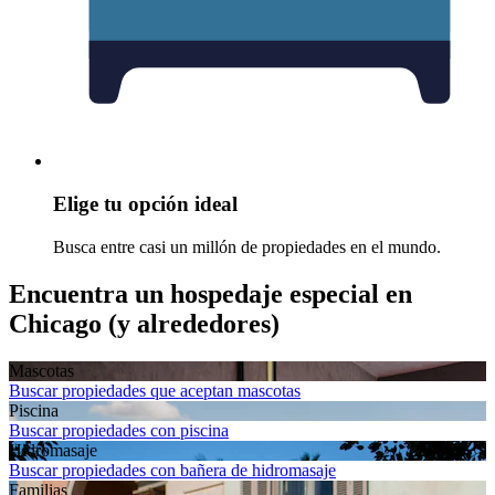
Elige tu opción ideal
Busca entre casi un millón de propiedades en el mundo.
Encuentra un hospedaje especial en
Chicago (y alrededores)
Mascotas
Buscar propiedades que aceptan mascotas
Piscina
Buscar propiedades con piscina
Hidromasaje
Buscar propiedades con bañera de hidromasaje
Familias