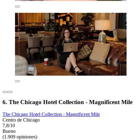
6. The Chicago Hotel Collection - Magnificent Mile
The Chicago Hotel Collection - Magnificent Mile
Centro de Chicago
7,8/10
Bueno
(1.909 opiniones)