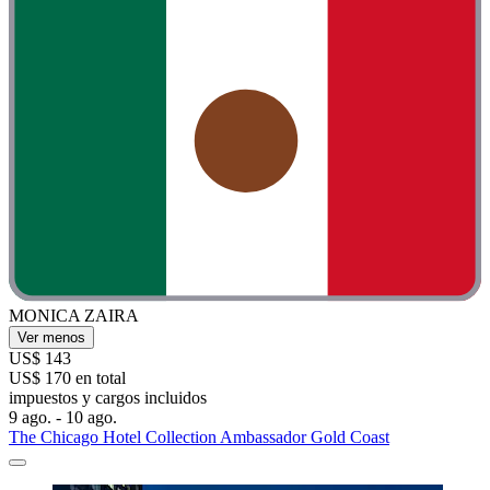
MONICA ZAIRA
Ver menos
US$ 143
US$ 170 en total
impuestos y cargos incluidos
9 ago. - 10 ago.
The Chicago Hotel Collection Ambassador Gold Coast