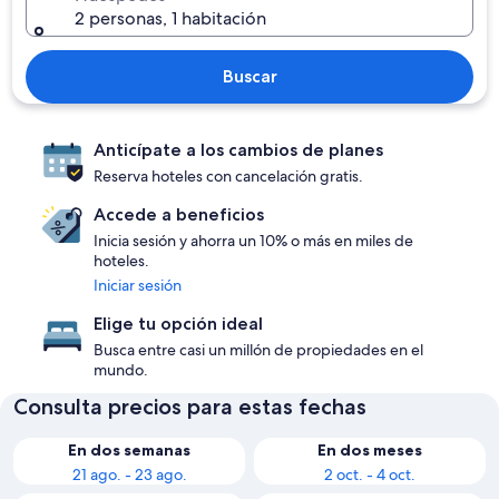
2 personas, 1 habitación
Buscar
Anticípate a los cambios de planes
Reserva hoteles con cancelación gratis.
Accede a beneficios
Inicia sesión y ahorra un 10% o más en miles de
hoteles.
Iniciar sesión
Elige tu opción ideal
Busca entre casi un millón de propiedades en el
mundo.
Consulta precios para estas fechas
En dos semanas
En dos meses
21 ago. - 23 ago.
2 oct. - 4 oct.