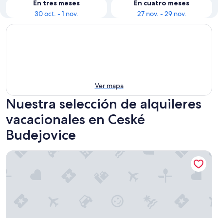
En tres meses
En cuatro meses
30 oct. - 1 nov.
27 nov. - 29 nov.
Ver mapa
Nuestra selección de alquileres
vacacionales en Ceské
Budejovice
Residence U Cerne Veze