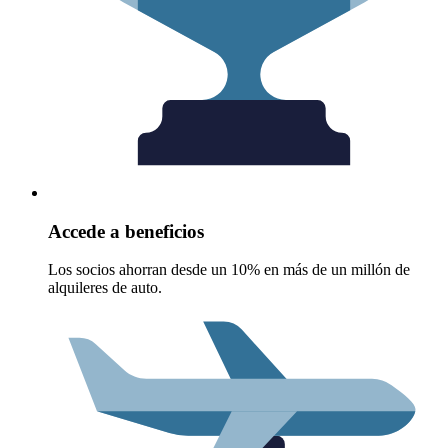
Accede a beneficios
Los socios ahorran desde un 10% en más de un millón de
alquileres de auto.