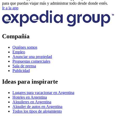
para que puedas viajar más y administrar todo desde donde estés.
Ir a la app
Compañía
Quiénes somos
Empleo
Anunciar una propiedad
Propuestas comerciales
Sala de prensa
Publicidad
Ideas para inspirarte
Lugares para vacacionar en Argentina
Hoteles en Argentina
Alquileres en Argentina
Alquiler de autos en Argentina
Todos los tipos de alojamiento