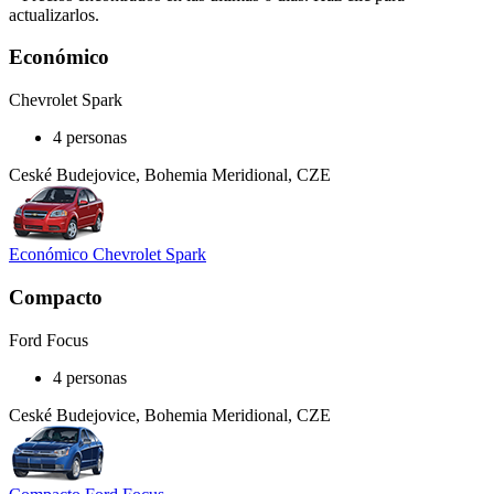
actualizarlos.
Económico
Chevrolet Spark
4 personas
Ceské Budejovice, Bohemia Meridional, CZE
Económico Chevrolet Spark
Compacto
Ford Focus
4 personas
Ceské Budejovice, Bohemia Meridional, CZE