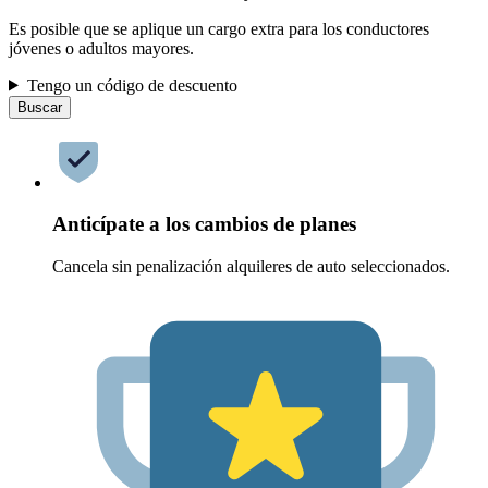
Es posible que se aplique un cargo extra para los conductores
jóvenes o adultos mayores.
Tengo un código de descuento
Buscar
Anticípate a los cambios de planes
Cancela sin penalización alquileres de auto seleccionados.