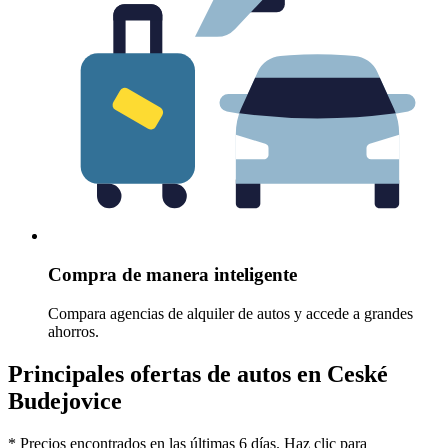
Compra de manera inteligente
Compara agencias de alquiler de autos y accede a grandes
ahorros.
Principales ofertas de autos en Ceské
Budejovice
* Precios encontrados en las últimas 6 días. Haz clic para