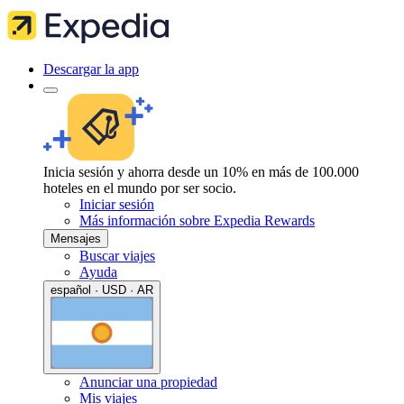
Descargar la app
Inicia sesión y ahorra desde un 10% en más de 100.000
hoteles en el mundo por ser socio.
Iniciar sesión
Más información sobre Expedia Rewards
Mensajes
Buscar viajes
Ayuda
español · USD · AR
Anunciar una propiedad
Mis viajes