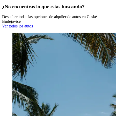
¿No encuentras lo que estás buscando?
Descubre todas las opciones de alquiler de autos en Ceské
Budejovice
Ver todos los autos