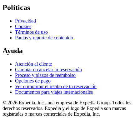
Políticas
Privacidad
Cookies
Términos de uso
Pautas y reporte de contenido
Ayuda
Atención al cliente
Cambiar o cancelar tu reservación
Proceso y plazos de reembolso
Opciones de pago
Ver o imprimir el recibo de tu reservación
Documentos para viajes internacionales
© 2026 Expedia, Inc., una empresa de Expedia Group. Todos los
derechos reservados. Expedia y el logo de Expedia son marcas
registradas o marcas comerciales de Expedia, Inc.