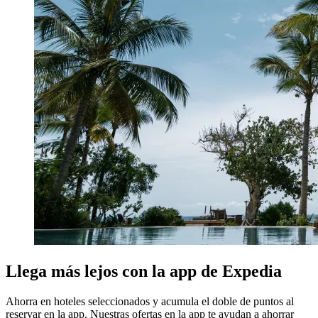
Llega más lejos con la app de Expedia
Ahorra en hoteles seleccionados y acumula el doble de puntos al
reservar en la app. Nuestras ofertas en la app te ayudan a ahorrar