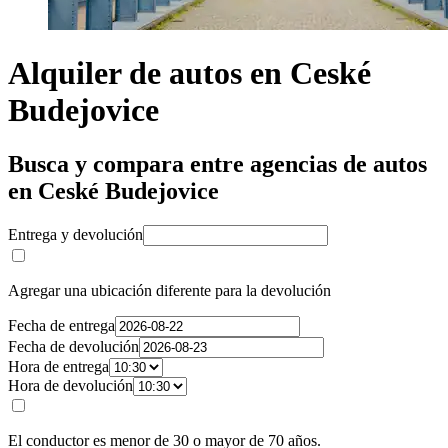
Alquiler de autos en Ceské
Budejovice
Busca y compara entre agencias de autos
en Ceské Budejovice
Entrega y devolución
Agregar una ubicación diferente para la devolución
Fecha de entrega
Fecha de devolución
Hora de entrega
Hora de devolución
El conductor es menor de 30 o mayor de 70 años.