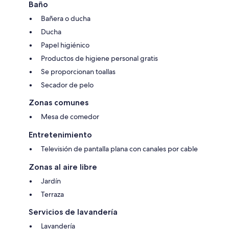
Baño
Bañera o ducha
Ducha
Papel higiénico
Productos de higiene personal gratis
Se proporcionan toallas
Secador de pelo
Zonas comunes
Mesa de comedor
Entretenimiento
Televisión de pantalla plana con canales por cable
Zonas al aire libre
Jardín
Terraza
Servicios de lavandería
Lavandería