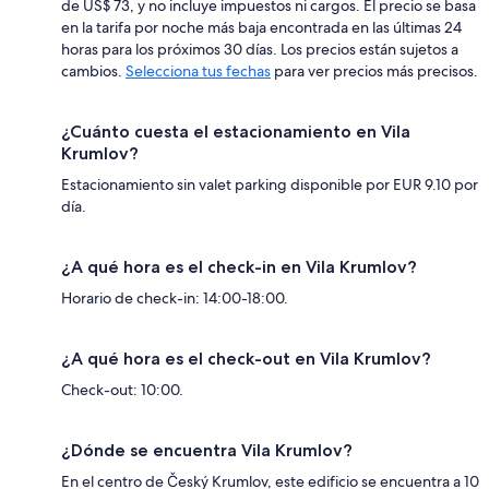
de US$ 73, y no incluye impuestos ni cargos. El precio se basa
en la tarifa por noche más baja encontrada en las últimas 24
horas para los próximos 30 días. Los precios están sujetos a
cambios.
Selecciona tus fechas
para ver precios más precisos.
¿Cuánto cuesta el estacionamiento en Vila
Krumlov?
Estacionamiento sin valet parking disponible por EUR 9.10 por
día.
¿A qué hora es el check-in en Vila Krumlov?
Horario de check-in: 14:00-18:00.
¿A qué hora es el check-out en Vila Krumlov?
Check-out: 10:00.
¿Dónde se encuentra Vila Krumlov?
En el centro de Český Krumlov, este edificio se encuentra a 10