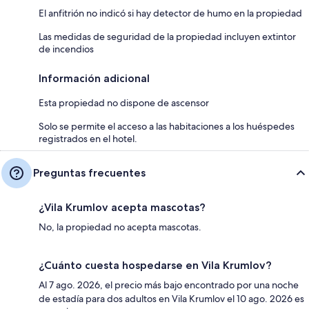
El anfitrión no indicó si hay detector de humo en la propiedad
Las medidas de seguridad de la propiedad incluyen extintor
de incendios
Información adicional
Esta propiedad no dispone de ascensor
Solo se permite el acceso a las habitaciones a los huéspedes
registrados en el hotel.
Preguntas frecuentes
¿Vila Krumlov acepta mascotas?
No, la propiedad no acepta mascotas.
¿Cuánto cuesta hospedarse en Vila Krumlov?
Al 7 ago. 2026, el precio más bajo encontrado por una noche
de estadía para dos adultos en Vila Krumlov el 10 ago. 2026 es