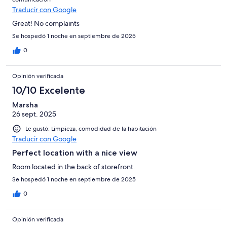
Traducir con Google
Great! No complaints
Se hospedó 1 noche en septiembre de 2025
0
Opinión verificada
10/10 Excelente
Marsha
26 sept. 2025
Le gustó: Limpieza, comodidad de la habitación
Traducir con Google
Perfect location with a nice view
Room located in the back of storefront.
Se hospedó 1 noche en septiembre de 2025
0
Opinión verificada