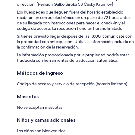
dirección: [Pension Galko Široká 53 Český Krumlov]
Los huéspedes que lleguen fuera del horario establecido
recibirán un correo electrónico en un plazo de 72 horas antes
de su llegada con instrucciones para hacer el check-in y el
código de acceso. La recepción tiene un horario limitado.
Si tienes previsto llegar después de las 18:00, comunícate con
la propiedad con anticipación. Utiliza la información incluida en
la confirmación de la reservación.
La información proporcionada por la propiedad podría estar
traducida con herramientas de traducción automática.
Métodos de ingreso
Código de acceso y servicio de recepción (horario limitado)
Mascotas
No se aceptan mascotas
Niños y camas adicionales
Los niños son bienvenidos.