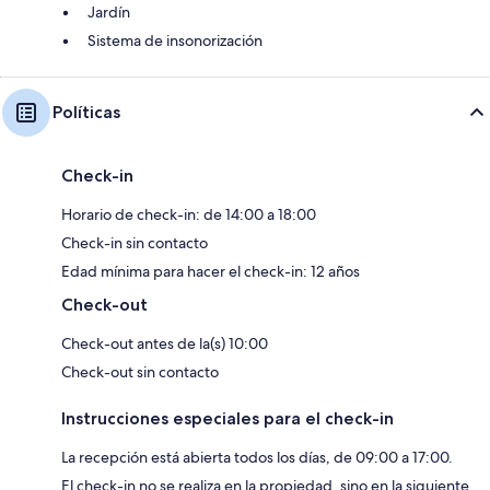
Jardín
Sistema de insonorización
Políticas
Check-in
Horario de check-in: de 14:00 a 18:00
Check-in sin contacto
Edad mínima para hacer el check-in: 12 años
Check-out
Check-out antes de la(s) 10:00
Check-out sin contacto
Instrucciones especiales para el check-in
La recepción está abierta todos los días, de 09:00 a 17:00.
El check-in no se realiza en la propiedad, sino en la siguiente