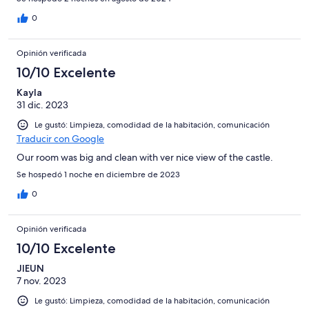
0
Opinión verificada
10/10 Excelente
Kayla
31 dic. 2023
Le gustó: Limpieza, comodidad de la habitación, comunicación
Traducir con Google
Our room was big and clean with ver nice view of the castle.
Se hospedó 1 noche en diciembre de 2023
0
Opinión verificada
10/10 Excelente
JIEUN
7 nov. 2023
Le gustó: Limpieza, comodidad de la habitación, comunicación