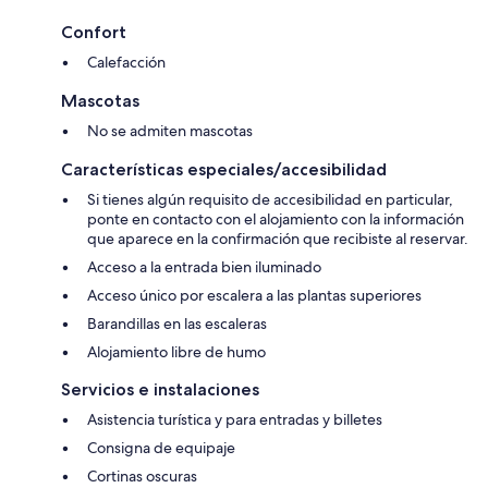
Confort
Calefacción
Mascotas
No se admiten mascotas
Características especiales/accesibilidad
Si tienes algún requisito de accesibilidad en particular,
ponte en contacto con el alojamiento con la información
que aparece en la confirmación que recibiste al reservar.
Acceso a la entrada bien iluminado
Acceso único por escalera a las plantas superiores
Barandillas en las escaleras
Alojamiento libre de humo
Servicios e instalaciones
Asistencia turística y para entradas y billetes
Consigna de equipaje
Cortinas oscuras