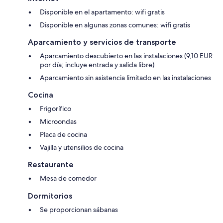
Disponible en el apartamento: wifi gratis
Disponible en algunas zonas comunes: wifi gratis
Aparcamiento y servicios de transporte
Aparcamiento descubierto en las instalaciones (9,10 EUR
por día; incluye entrada y salida libre)
Aparcamiento sin asistencia limitado en las instalaciones
Cocina
Frigorífico
Microondas
Placa de cocina
Vajilla y utensilios de cocina
Restaurante
Mesa de comedor
Dormitorios
Se proporcionan sábanas