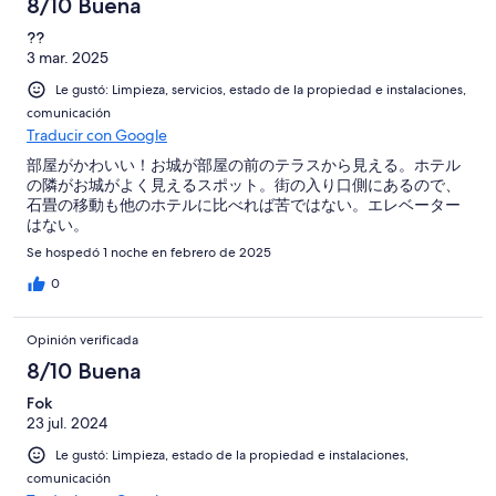
8/10 Buena
??
3 mar. 2025
Le gustó: Limpieza, servicios, estado de la propiedad e instalaciones,
comunicación
Traducir con Google
部屋がかわいい！お城が部屋の前のテラスから見える。ホテル
の隣がお城がよく見えるスポット。街の入り口側にあるので、
石畳の移動も他のホテルに比べれば苦ではない。エレベーター
はない。
Se hospedó 1 noche en febrero de 2025
0
Opinión verificada
8/10 Buena
Fok
23 jul. 2024
Le gustó: Limpieza, estado de la propiedad e instalaciones,
comunicación