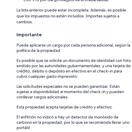
La lista anterior puede estar incompleta. Además, es posible
que los impuestos no estén incluidos. Importes sujetos a
cambios.
Importante
Puede aplicarse un cargo por cada persona adicional, según la
política de la propiedad.
Es posible que se solicite un documento de identidad con foto
emitido por las autoridades gubernamentales, y una tarjeta de
crédito, débito o depósito en efectivo en el check-in para
cubrir cualquier gasto imprevisto.
Las solicitudes especiales no se pueden garantizar. Están
sujetas a disponibilidad al momento del check-in y pueden
conllevar cargos adicionales.
Esta propiedad acepta tarjetas de crédito y efectivo.
El anfitrión no indicó si hay un detector de monóxido de
carbono en la propiedad, por lo que se recomienda llevar uno
portátil