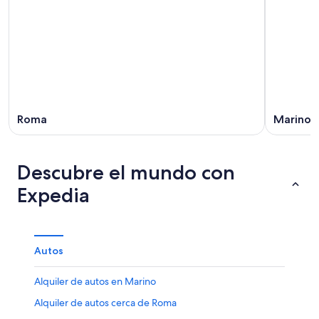
Roma
Marino
Descubre el mundo con
Expedia
Autos
Alquiler de autos en Marino
Alquiler de autos cerca de Roma