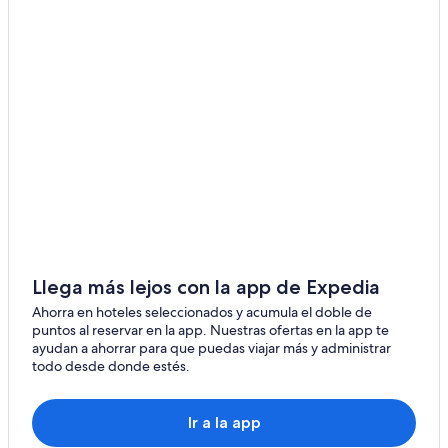
Llega más lejos con la app de Expedia
Ahorra en hoteles seleccionados y acumula el doble de
puntos al reservar en la app. Nuestras ofertas en la app te
ayudan a ahorrar para que puedas viajar más y administrar
todo desde donde estés.
Ir a la app