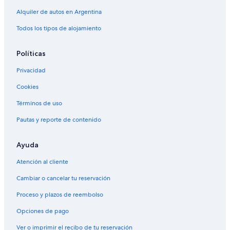
Alquiler de autos en Argentina
Todos los tipos de alojamiento
Políticas
Privacidad
Cookies
Términos de uso
Pautas y reporte de contenido
Ayuda
Atención al cliente
Cambiar o cancelar tu reservación
Proceso y plazos de reembolso
Opciones de pago
Ver o imprimir el recibo de tu reservación