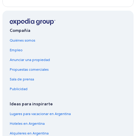
Compañía
Quiénes somos
Empleo
Anunciar una propiedad
Propuestas comerciales
Sala de prensa
Publicidad
Ideas para inspirarte
Lugares para vacacionar en Argentina
Hoteles en Argentina
Alquileres en Argentina