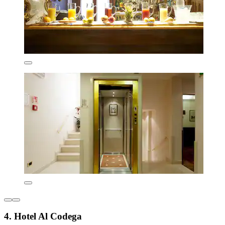
4. Hotel Al Codega