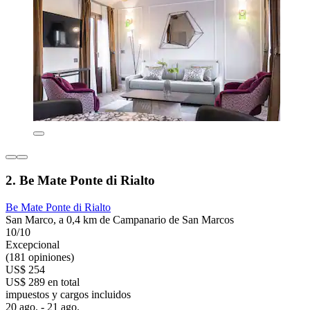
2. Be Mate Ponte di Rialto
Be Mate Ponte di Rialto
San Marco, a 0,4 km de Campanario de San Marcos
10/10
Excepcional
(181 opiniones)
US$ 254
US$ 289 en total
impuestos y cargos incluidos
20 ago. - 21 ago.