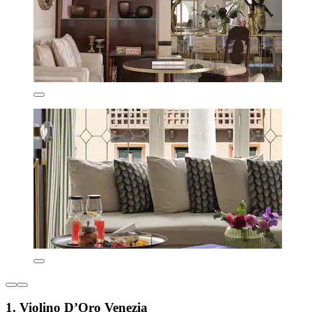
1. Violino D’Oro Venezia