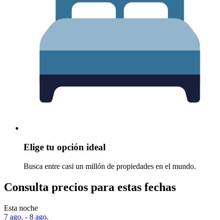
Elige tu opción ideal
Busca entre casi un millón de propiedades en el mundo.
Consulta precios para estas fechas
Esta noche
7 ago. - 8 ago.