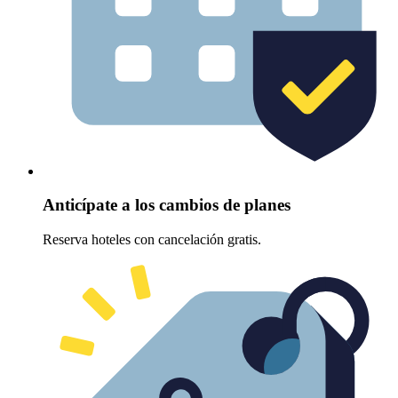
Anticípate a los cambios de planes
Reserva hoteles con cancelación gratis.