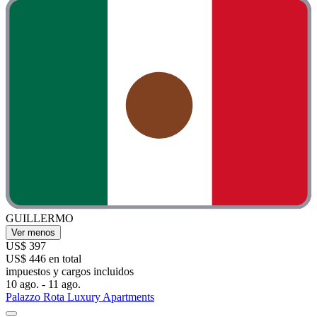
GUILLERMO
Ver menos
US$ 397
US$ 446 en total
impuestos y cargos incluidos
10 ago. - 11 ago.
Palazzo Rota Luxury Apartments