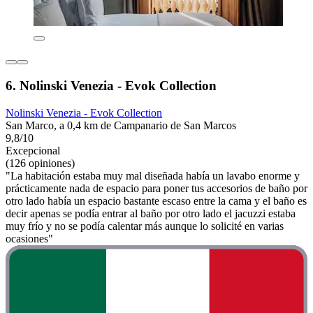
6. Nolinski Venezia - Evok Collection
Nolinski Venezia - Evok Collection
San Marco, a 0,4 km de Campanario de San Marcos
9,8/10
Excepcional
(126 opiniones)
"La habitación estaba muy mal diseñada había un lavabo enorme y
prácticamente nada de espacio para poner tus accesorios de baño por
otro lado había un espacio bastante escaso entre la cama y el baño es
decir apenas se podía entrar al baño por otro lado el jacuzzi estaba
muy frío y no se podía calentar más aunque lo solicité en varias
ocasiones"