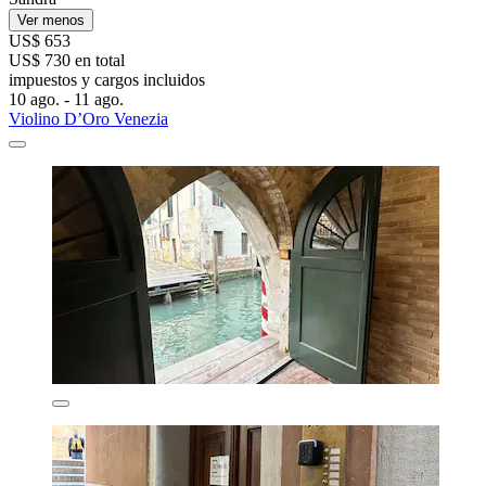
Ver menos
US$ 653
US$ 730 en total
impuestos y cargos incluidos
10 ago. - 11 ago.
Violino D’Oro Venezia