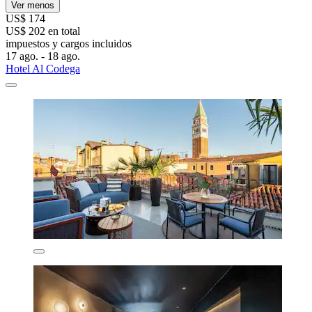
Ver menos
US$ 174
US$ 202 en total
impuestos y cargos incluidos
17 ago. - 18 ago.
Hotel Al Codega