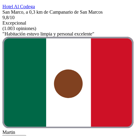
Hotel Al Codega
San Marco, a 0,3 km de Campanario de San Marcos
9,8/10
Excepcional
(1.003 opiniones)
"Habitación estuvo limpia y personal excelente"
Martin