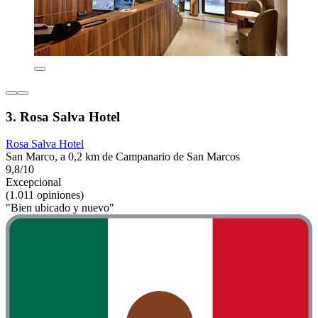
3. Rosa Salva Hotel
Rosa Salva Hotel
San Marco, a 0,2 km de Campanario de San Marcos
9,8/10
Excepcional
(1.011 opiniones)
"Bien ubicado y nuevo"