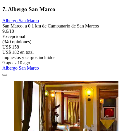
7. Albergo San Marco
Albergo San Marco
San Marco, a 0,1 km de Campanario de San Marcos
9,6/10
Excepcional
(340 opiniones)
US$ 158
US$ 182 en total
impuestos y cargos incluidos
9 ago. - 10 ago.
Albergo San Marco