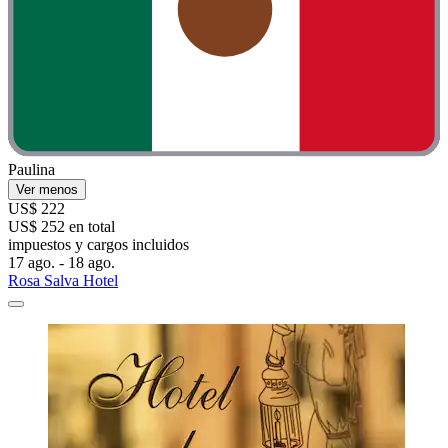
Paulina
Ver menos
US$ 222
US$ 252 en total
impuestos y cargos incluidos
17 ago. - 18 ago.
Rosa Salva Hotel