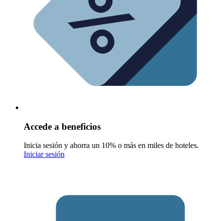
Accede a beneficios
Inicia sesión y ahorra un 10% o más en miles de hoteles.
Iniciar sesión