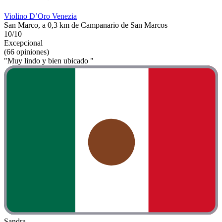
Violino D’Oro Venezia
San Marco, a 0,3 km de Campanario de San Marcos
10/10
Excepcional
(66 opiniones)
"Muy lindo y bien ubicado "
Sandra