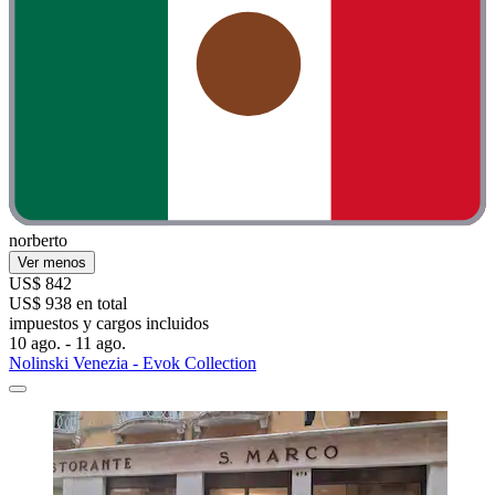
norberto
Ver menos
US$ 842
US$ 938 en total
impuestos y cargos incluidos
10 ago. - 11 ago.
Nolinski Venezia - Evok Collection