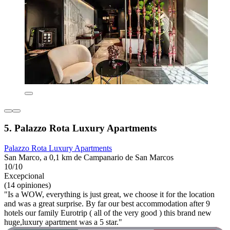
5. Palazzo Rota Luxury Apartments
Palazzo Rota Luxury Apartments
San Marco, a 0,1 km de Campanario de San Marcos
10/10
Excepcional
(14 opiniones)
"Is a WOW, everything is just great, we choose it for the location
and was a great surprise. By far our best accommodation after 9
hotels our family Eurotrip ( all of the very good ) this brand new
huge,luxury apartment was a 5 star."