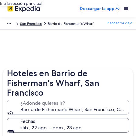
Ir a la sección principal
Descargar la app
Planear mi viaje
San Francisco
Barrio de Fisherman's Wharf
Hoteles en Barrio de
Fisherman's Wharf, San
Francisco
¿Adónde quieres ir?
Barrio de Fisherman's Wharf, San Francisco, Californ
Fechas
sáb., 22 ago. - dom., 23 ago.