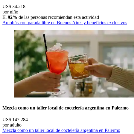
US$ 34.218
por niño
El
92%
de las personas recomiendan esta actividad
Autobús con parada libre en Buenos Aires y beneficios exclusivos
Mezcla como un taller local de coctelería argentina en Palermo
US$ 147.284
por adulto
Mezcla como un taller local de coctelería argentina en Palermo