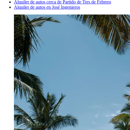
Alquiler de autos cerca de Partido de Tres de Febrero
Alquiler de autos en José Ingenieros