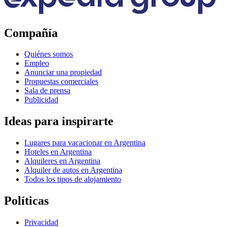
Compañía
Quiénes somos
Empleo
Anunciar una propiedad
Propuestas comerciales
Sala de prensa
Publicidad
Ideas para inspirarte
Lugares para vacacionar en Argentina
Hoteles en Argentina
Alquileres en Argentina
Alquiler de autos en Argentina
Todos los tipos de alojamiento
Políticas
Privacidad