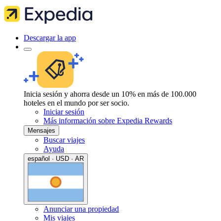
Descargar la app
Inicia sesión y ahorra desde un 10% en más de 100.000
hoteles en el mundo por ser socio.
Iniciar sesión
Más información sobre Expedia Rewards
Mensajes
Buscar viajes
Ayuda
español · USD · AR
Anunciar una propiedad
Mis viajes