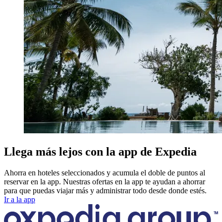
Llega más lejos con la app de Expedia
Ahorra en hoteles seleccionados y acumula el doble de puntos al
reservar en la app. Nuestras ofertas en la app te ayudan a ahorrar
para que puedas viajar más y administrar todo desde donde estés.
Ir a la app