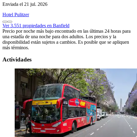
Enviada el 21 jul. 2026
Hotel Pulitzer
Ver 3.551 propiedades en Banfield
Precio por noche más bajo encontrado en las últimas 24 horas para
una estadía de una noche para dos adultos. Los precios y la
disponibilidad están sujetos a cambios. Es posible que se apliquen
más términos.
Actividades