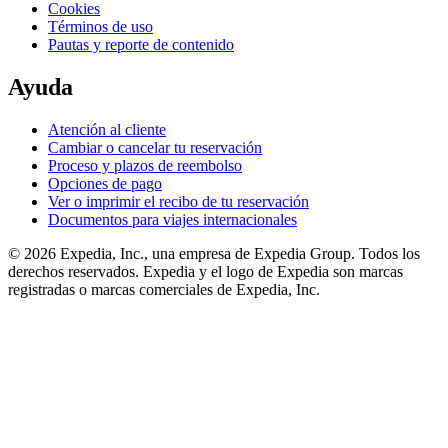
Cookies
Términos de uso
Pautas y reporte de contenido
Ayuda
Atención al cliente
Cambiar o cancelar tu reservación
Proceso y plazos de reembolso
Opciones de pago
Ver o imprimir el recibo de tu reservación
Documentos para viajes internacionales
© 2026 Expedia, Inc., una empresa de Expedia Group. Todos los
derechos reservados. Expedia y el logo de Expedia son marcas
registradas o marcas comerciales de Expedia, Inc.