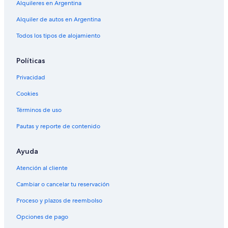
Alquileres en Argentina
Alquiler de autos en Argentina
Todos los tipos de alojamiento
Políticas
Privacidad
Cookies
Términos de uso
Pautas y reporte de contenido
Ayuda
Atención al cliente
Cambiar o cancelar tu reservación
Proceso y plazos de reembolso
Opciones de pago