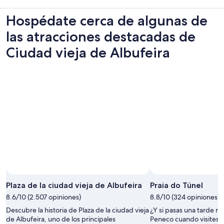
Hospédate cerca de algunas de
las atracciones destacadas de
Ciudad vieja de Albufeira
Plaza de la ciudad vieja de Albufeira
Praia do Túnel
8.6/10 (2.507 opiniones)
8.8/10 (324 opiniones)
Descubre la historia de Plaza de la ciudad vieja
¿Y si pasas una tarde re
de Albufeira, uno de los principales
Peneco cuando visites A