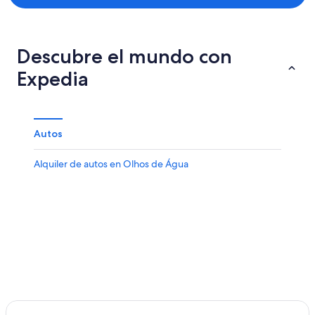
Descubre el mundo con
Expedia
Autos
Alquiler de autos en Olhos de Água