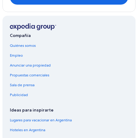
Compañía
Quiénes somos
Empleo
Anunciar una propiedad
Propuestas comerciales
Sala de prensa
Publicidad
Ideas para inspirarte
Lugares para vacacionar en Argentina
Hoteles en Argentina