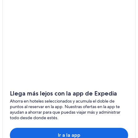
Llega más lejos con la app de Expedia
Ahorra en hoteles seleccionados y acumula el doble de
puntos al reservar en la app. Nuestras ofertas en la app te
ayudan a ahorrar para que puedas viajar más y administrar
todo desde donde estés.
Ir a la app