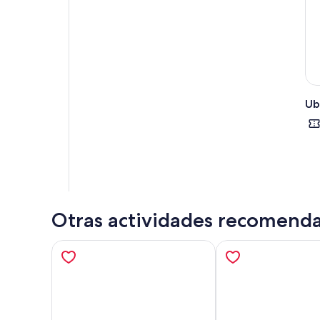
Ub
Otras actividades recomend