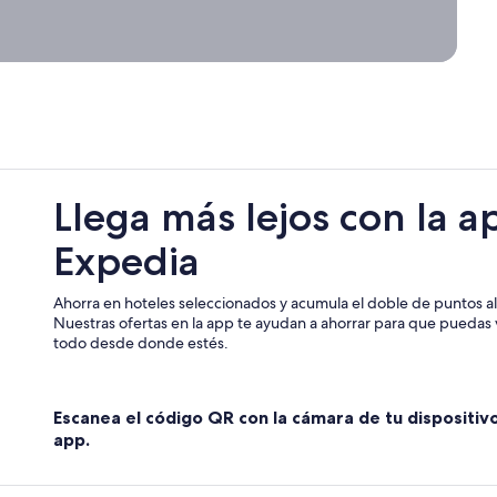
Llega más lejos con la a
Expedia
Ahorra en hoteles seleccionados y acumula el doble de puntos al 
Nuestras ofertas en la app te ayudan a ahorrar para que puedas v
todo desde donde estés.
Escanea el código QR con la cámara de tu dispositiv
app.