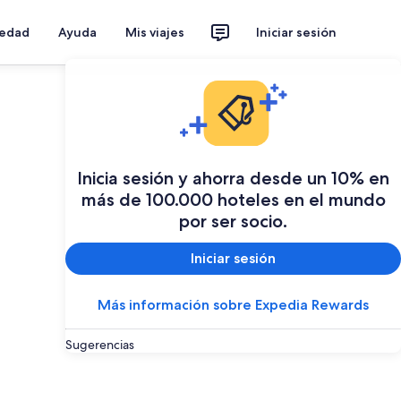
iedad
Ayuda
Mis viajes
Iniciar sesión
Inicia sesión y ahorra desde un 10% en
más de 100.000 hoteles en el mundo
por ser socio.
Iniciar sesión
Más información sobre Expedia Rewards
Sugerencias