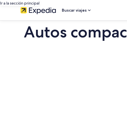
Ir a la sección principal
Buscar viajes
Autos compact