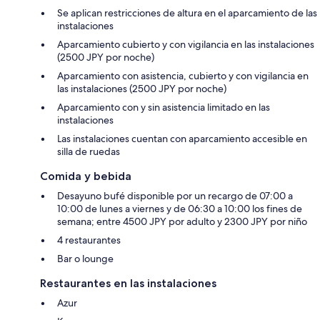
Se aplican restricciones de altura en el aparcamiento de las
instalaciones
Aparcamiento cubierto y con vigilancia en las instalaciones
(2500 JPY por noche)
Aparcamiento con asistencia, cubierto y con vigilancia en
las instalaciones (2500 JPY por noche)
Aparcamiento con y sin asistencia limitado en las
instalaciones
Las instalaciones cuentan con aparcamiento accesible en
silla de ruedas
Comida y bebida
Desayuno bufé disponible por un recargo de 07:00 a
10:00 de lunes a viernes y de 06:30 a 10:00 los fines de
semana; entre 4500 JPY por adulto y 2300 JPY por niño
4 restaurantes
Bar o lounge
Restaurantes en las instalaciones
Azur