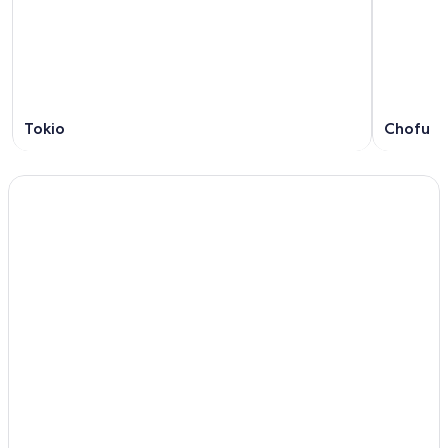
Tokio
Chofu