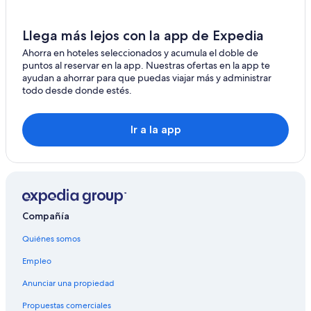
Llega más lejos con la app de Expedia
Ahorra en hoteles seleccionados y acumula el doble de
puntos al reservar en la app. Nuestras ofertas en la app te
ayudan a ahorrar para que puedas viajar más y administrar
todo desde donde estés.
Ir a la app
Compañía
Quiénes somos
Empleo
Anunciar una propiedad
Propuestas comerciales