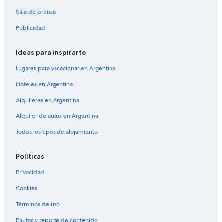
Sala de prensa
Publicidad
Ideas para inspirarte
Lugares para vacacionar en Argentina
Hoteles en Argentina
Alquileres en Argentina
Alquiler de autos en Argentina
Todos los tipos de alojamiento
Políticas
Privacidad
Cookies
Términos de uso
Pautas y reporte de contenido