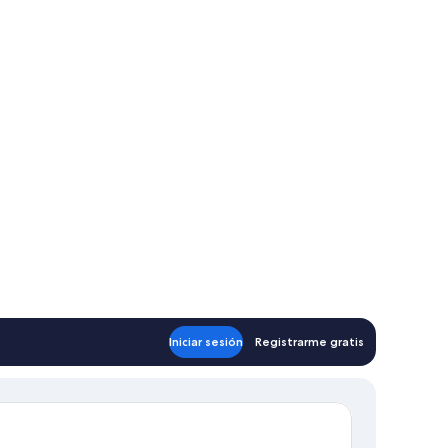
Iniciar sesión
Registrarme gratis